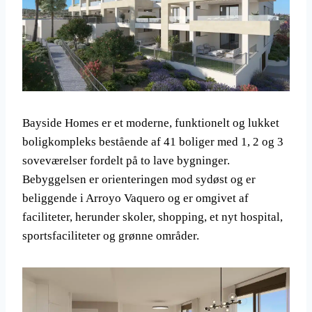
Bayside Homes er et moderne, funktionelt og lukket
boligkompleks bestående af 41 boliger med 1, 2 og 3
soveværelser fordelt på to lave bygninger.
Bebyggelsen er orienteringen mod sydøst og er
beliggende i Arroyo Vaquero og er omgivet af
faciliteter, herunder skoler, shopping, et nyt hospital,
sportsfaciliteter og grønne områder.