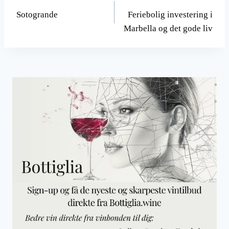
Sotogrande
Feriebolig investering i
Marbella og det gode liv