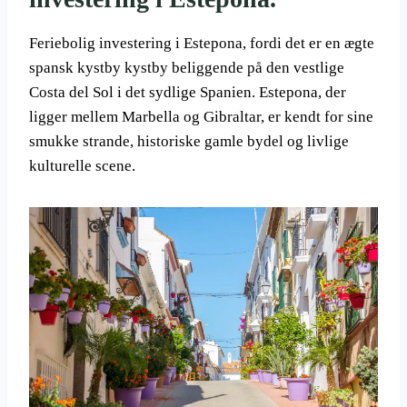
Feriebolig investering i Estepona, fordi det er en ægte
spansk kystby kystby beliggende på den vestlige
Costa del Sol i det sydlige Spanien. Estepona, der
ligger mellem Marbella og Gibraltar, er kendt for sine
smukke strande, historiske gamle bydel og livlige
kulturelle scene.