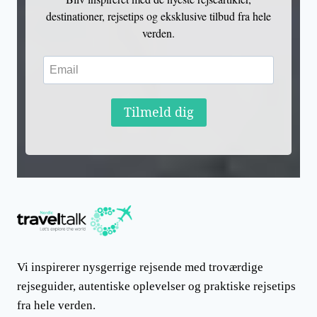
destinationer, rejsetips og eksklusive tilbud fra hele
verden.
Tilmeld dig
Vi inspirerer nysgerrige rejsende med troværdige
rejseguider, autentiske oplevelser og praktiske rejsetips
fra hele verden.