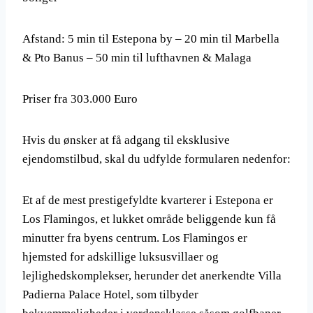
Afstand: 5 min til Estepona by – 20 min til Marbella
& Pto Banus – 50 min til lufthavnen & Malaga
Priser fra 303.000 Euro
Hvis du ønsker at få adgang til eksklusive
ejendomstilbud, skal du udfylde formularen nedenfor:
Et af de mest prestigefyldte kvarterer i Estepona er
Los Flamingos, et lukket område beliggende kun få
minutter fra byens centrum. Los Flamingos er
hjemsted for adskillige luksusvillaer og
lejlighedskomplekser, herunder det anerkendte Villa
Padierna Palace Hotel, som tilbyder