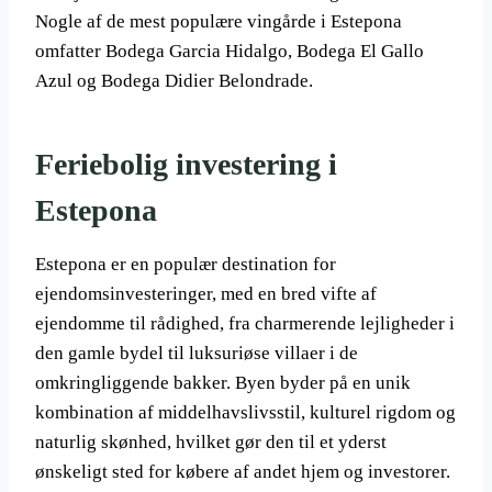
Nogle af de mest populære vingårde i Estepona
omfatter Bodega Garcia Hidalgo, Bodega El Gallo
Azul og Bodega Didier Belondrade.
Feriebolig investering i
Estepona
Estepona er en populær destination for
ejendomsinvesteringer, med en bred vifte af
ejendomme til rådighed, fra charmerende lejligheder i
den gamle bydel til luksuriøse villaer i de
omkringliggende bakker. Byen byder på en unik
kombination af middelhavslivsstil, kulturel rigdom og
naturlig skønhed, hvilket gør den til et yderst
ønskeligt sted for købere af andet hjem og investorer.