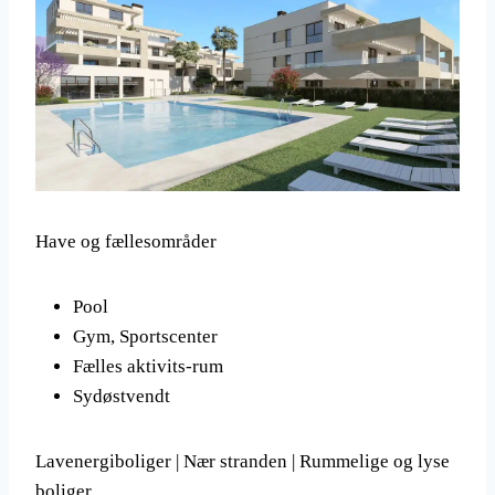
Have og fællesområder
Pool
Gym, Sportscenter
Fælles aktivits-rum
Sydøstvendt
Lavenergiboliger | Nær stranden | Rummelige og lyse
boliger