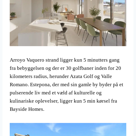
Arroyo Vaquero strand ligger kun 5 minutters gang
fra bebyggelsen og der er 30 golfbaner inden for 20
kilometers radius, herunder Azata Golf og Valle
Romano. Estepona, der med sin gamle by byder på et
pulserende liv med et væld af kulturelle og
kulinariske oplevelser, ligger kun 5 min kørsel fra
Bayside Homes.