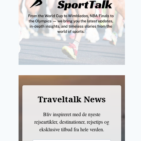
Traveltalk News
Bliv inspireret med de nyeste
rejseartikler, destinationer, rejsetips og
eksklusive tilbud fra hele verden.