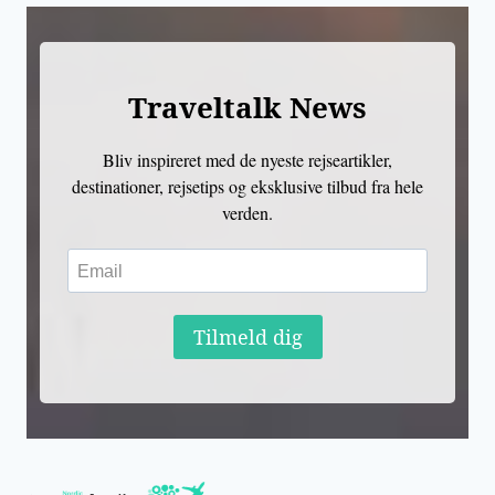
Traveltalk News
Bliv inspireret med de nyeste rejseartikler,
destinationer, rejsetips og eksklusive tilbud fra hele
verden.
Tilmeld dig