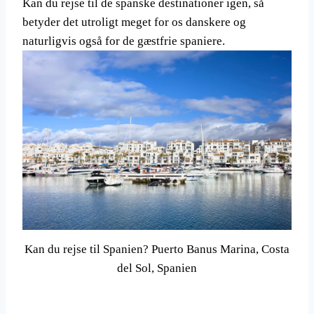
Kan du rejse til de spanske destinationer igen, så
betyder det utroligt meget for os danskere og
naturligvis også for de gæstfrie spaniere.
Kan du rejse til Spanien? Puerto Banus Marina, Costa
del Sol, Spanien