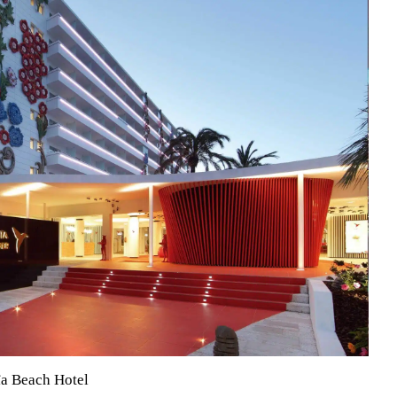
a Beach Hotel