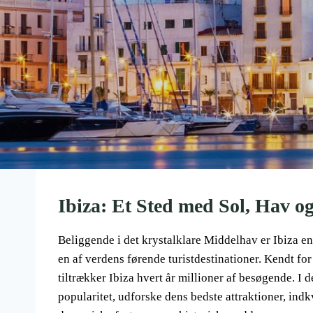
Ibiza: Et Sted med Sol, Hav og
Beliggende i det krystalklare Middelhav er Ibiza en 
en af verdens førende turistdestinationer. Kendt for 
tiltrækker Ibiza hvert år millioner af besøgende. I d
popularitet, udforske dens bedste attraktioner, in