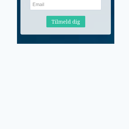
Tilmeld dig