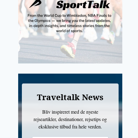
Traveltalk News
Bliv inspireret med de nyeste
rejseartikler, destinationer, rejsetips og
eksklusive tilbud fra hele verden.