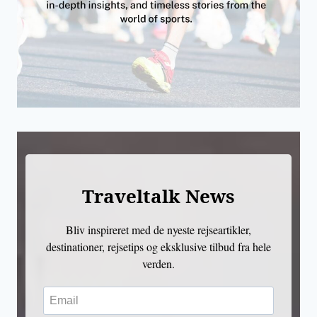
Traveltalk News
Bliv inspireret med de nyeste rejseartikler,
destinationer, rejsetips og eksklusive tilbud fra hele
verden.