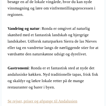
besøge en af de lokale vingårde, hvor du kan nyde
vinsmagning og lære om vinfremstillingsprocessen i
regionen.
Vandring og natur
: Ronda er omgivet af naturlig
skønhed med et fantastisk landskab og bjergrige
landskaber. Udforsk naturparken Sierra de las Nieves
eller tag en vandretur langs de nærliggende stier for at
værdsætte den naturskønne udsigt og dyrelivet.
Gastronomi
: Ronda er et fantastisk sted at nyde det
andalusiske køkken. Nyd traditionelle tapas, frisk fisk
og skaldyr og lækre lokale retter på de mange
restauranter og barer i byen.
Se rejser, priser og afgange til Andalusien