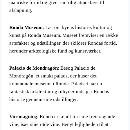
mauriske fortid og giver en rolig atmosfære til
afslapning.
Ronda Museum
: Lær om byens historie, kultur og
kunst på Ronda Museum. Museet fremviser en række
artefakter og udstillinger, der skildrer Rondas fortid,
herunder arkæologiske fund og kunstværker.
Palacio de Mondragón
: Besøg Palacio de
Mondragón, et smukt palads, der huser det
kommunale museum i Ronda. Paladset har en
fantastisk arkitektur og tilbyder indsigt i Rondas
historie gennem sine udstillinger.
Vinsmagning
: Ronda er kendt for sine fremragende
vine, især sine røde vine. Benyt lejligheden til at