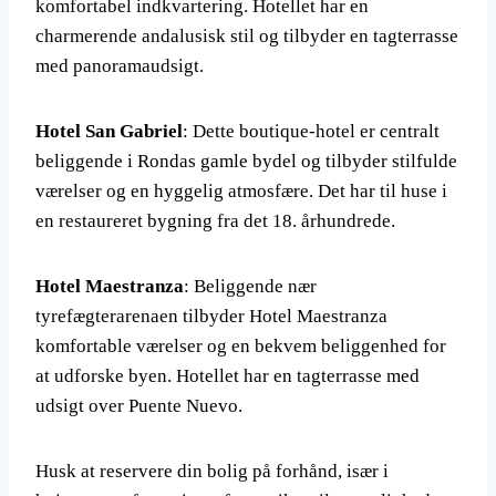
komfortabel indkvartering. Hotellet har en
charmerende andalusisk stil og tilbyder en tagterrasse
med panoramaudsigt.
Hotel San Gabriel
: Dette boutique-hotel er centralt
beliggende i Rondas gamle bydel og tilbyder stilfulde
værelser og en hyggelig atmosfære. Det har til huse i
en restaureret bygning fra det 18. århundrede.
Hotel Maestranza
: Beliggende nær
tyrefægterarenaen tilbyder Hotel Maestranza
komfortable værelser og en bekvem beliggenhed for
at udforske byen. Hotellet har en tagterrasse med
udsigt over Puente Nuevo.
Husk at reservere din bolig på forhånd, især i