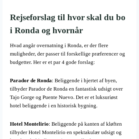
Rejseforslag til hvor skal du bo
i Ronda og hvornår
Hvad angår overnatning i Ronda, er der flere
muligheder, der passer til forskellige præferencer og
budgetter. Her er et par 4 gode forslag:
Parador de Ronda
: Beliggende i hjertet af byen,
tilbyder Parador de Ronda en fantastisk udsigt over
Tajo Gorge og Puente Nuevo. Det er et luksuriøst
hotel beliggende i en historisk bygning.
Hotel Montelirio
: Beliggende på kanten af kløften
tilbyder Hotel Montelirio en spektakulær udsigt og