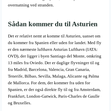
overnatning ved stranden.
Sådan kommer du til Asturien
Det er relativt nemt at komme til Asturien, uanset om
du kommer fra Spanien eller uden for landet. Med fly
er den nærmeste lufthavn Asturias Lufthavn (IATA:
OVD), der ligger i byen Santiago del Monte, omkring
13 miles fra Oviedo. Der er daglige flyvninger til og
fra Madrid, Barcelona, Valencia, Gran Canaria,
Tenerife, Bilbao, Sevilla, Malaga, Alicante og Palma
de Mallorca. For dem, der kommer fra uden for
Spanien, er der også direkte fly til og fra Amsterdam,
Frankfurt, London-Gatwick, Paris-Charles de Gaulle
og Bruxelles.