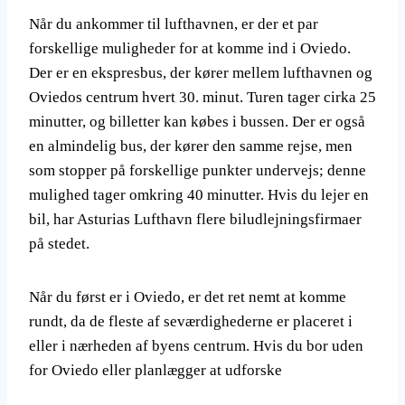
Når du ankommer til lufthavnen, er der et par
forskellige muligheder for at komme ind i Oviedo.
Der er en ekspresbus, der kører mellem lufthavnen og
Oviedos centrum hvert 30. minut. Turen tager cirka 25
minutter, og billetter kan købes i bussen. Der er også
en almindelig bus, der kører den samme rejse, men
som stopper på forskellige punkter undervejs; denne
mulighed tager omkring 40 minutter. Hvis du lejer en
bil, har Asturias Lufthavn flere biludlejningsfirmaer
på stedet.
Når du først er i Oviedo, er det ret nemt at komme
rundt, da de fleste af seværdighederne er placeret i
eller i nærheden af byens centrum. Hvis du bor uden
for Oviedo eller planlægger at udforske