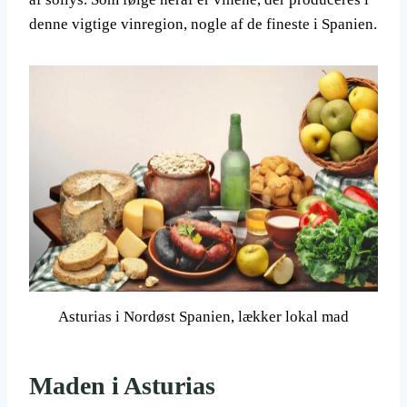
denne vigtige vinregion, nogle af de fineste i Spanien.
Asturias i Nordøst Spanien, lækker lokal mad
Maden i Asturias