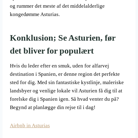
og rummer det meste af det middelalderlige
kongedømme Asturias.
Konklusion; Se Asturien, før
det bliver for populært
Hvis du leder efter en smuk, uden for alfarvej
destination i Spanien, er denne region det perfekte
sted for dig. Med sin fantastiske kystlinje, maleriske
landsbyer og venlige lokale vil Asturien få dig til at
forelske dig i Spanien igen. Så hvad venter du på?
Begynd at planlægge din rejse til i dag!
Airbnb in Asturias