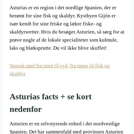
Asturias er en region i det nordlige Spanien, der er
berømt for sine fisk og skaldyr. Kystbyen Gijón er
især kendt for sine friske og lækre fiske- og
skaldyrsretter. Hvis du besøger Asturien, så sørg for at
prøve nogle af de lokale specialiteter som kulmule,
laks og blæksprutte. Du vil ikke blive skuffet!
Spansk mad fra nord til syd, fra tapas til fisk og
skaldyr
Asturias facts + se kort
nedenfor
Asturien er en selvstyrende enhed i det nordvestlige
Spanien. Det har sammenfald med provinsen Asturien