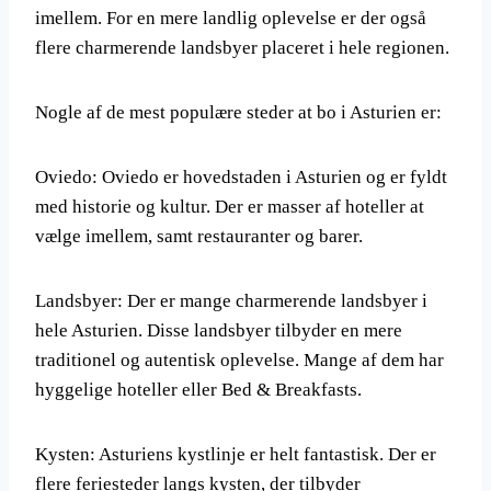
imellem. For en mere landlig oplevelse er der også
flere charmerende landsbyer placeret i hele regionen.
Nogle af de mest populære steder at bo i Asturien er:
Oviedo: Oviedo er hovedstaden i Asturien og er fyldt
med historie og kultur. Der er masser af hoteller at
vælge imellem, samt restauranter og barer.
Landsbyer: Der er mange charmerende landsbyer i
hele Asturien. Disse landsbyer tilbyder en mere
traditionel og autentisk oplevelse. Mange af dem har
hyggelige hoteller eller Bed & Breakfasts.
Kysten: Asturiens kystlinje er helt fantastisk. Der er
flere feriesteder langs kysten, der tilbyder