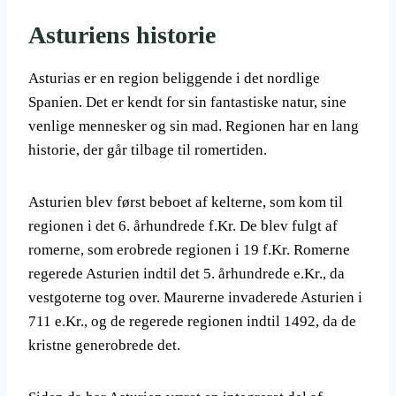
Asturiens historie
Asturias er en region beliggende i det nordlige
Spanien. Det er kendt for sin fantastiske natur, sine
venlige mennesker og sin mad. Regionen har en lang
historie, der går tilbage til romertiden.
Asturien blev først beboet af kelterne, som kom til
regionen i det 6. århundrede f.Kr. De blev fulgt af
romerne, som erobrede regionen i 19 f.Kr. Romerne
regerede Asturien indtil det 5. århundrede e.Kr., da
vestgoterne tog over. Maurerne invaderede Asturien i
711 e.Kr., og de regerede regionen indtil 1492, da de
kristne generobrede det.