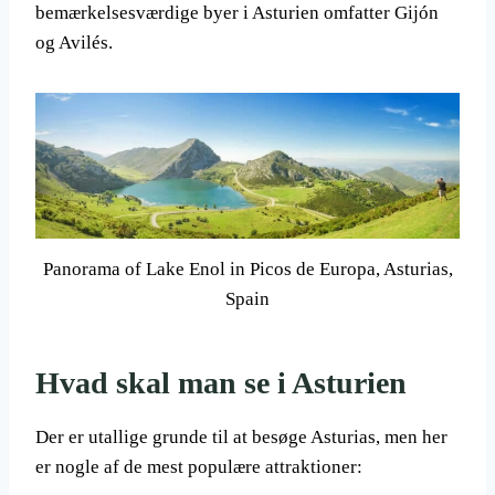
bemærkelsesværdige byer i Asturien omfatter Gijón
og Avilés.
Panorama of Lake Enol in Picos de Europa, Asturias,
Spain
Hvad skal man se i Asturien
Der er utallige grunde til at besøge Asturias, men her
er nogle af de mest populære attraktioner: