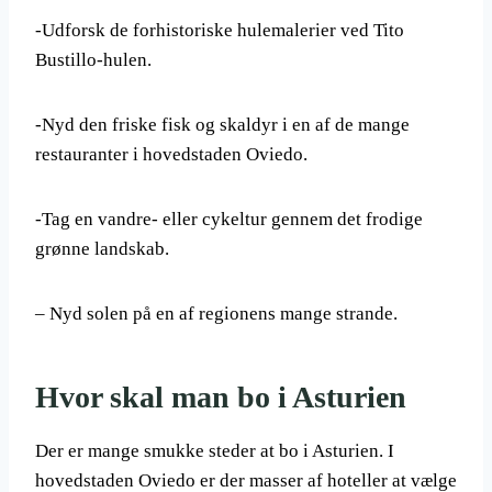
-Udforsk de forhistoriske hulemalerier ved Tito
Bustillo-hulen.
-Nyd den friske fisk og skaldyr i en af de mange
restauranter i hovedstaden Oviedo.
-Tag en vandre- eller cykeltur gennem det frodige
grønne landskab.
– Nyd solen på en af regionens mange strande.
Hvor skal man bo i Asturien
Der er mange smukke steder at bo i Asturien. I
hovedstaden Oviedo er der masser af hoteller at vælge