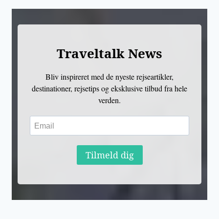
Traveltalk News
Bliv inspireret med de nyeste rejseartikler,
destinationer, rejsetips og eksklusive tilbud fra hele
verden.
Tilmeld dig