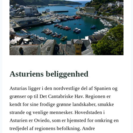
Asturiens beliggenhed
Asturias ligger i den nordvestlige del af Spanien og
grænser op til Det Cantabriske Hav. Regionen er
kendt for sine frodige grønne landskaber, smukke
strande og venlige mennesker. Hovedstaden i
Asturien er Oviedo, som er hjemsted for omkring en
tredjedel af regionens befolkning. Andre