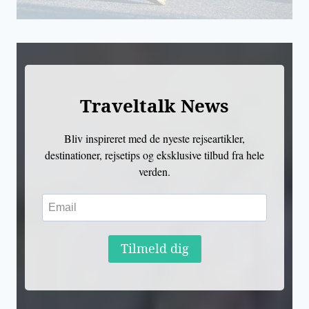
Traveltalk News
Bliv inspireret med de nyeste rejseartikler,
destinationer, rejsetips og eksklusive tilbud fra hele
verden.
Tilmeld dig