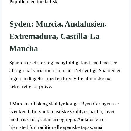
Piquillo med torskefisk
Syden: Murcia, Andalusien,
Extremadura, Castilla-La
Mancha
Spanien er et stort og mangfoldigt land, med masser
af regional variation i sin mad. Det sydlige Spanien er
ingen undtagelse, med en bred vifte af unikke og
lækre retter at prøve.
I Murcia er fisk og skaldyr konge. Byen Cartagena er
især kendt for sin fantastiske skaldyrs-paella, lavet
med frisk fisk, calamari og rejer. Andalusien er
hjemsted for traditionelle spanske tapas, små