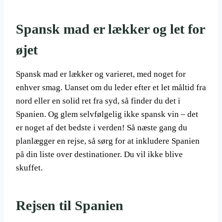
Spansk mad er lækker og let for
øjet
Spansk mad er lækker og varieret, med noget for
enhver smag. Uanset om du leder efter et let måltid fra
nord eller en solid ret fra syd, så finder du det i
Spanien. Og glem selvfølgelig ikke spansk vin – det
er noget af det bedste i verden! Så næste gang du
planlægger en rejse, så sørg for at inkludere Spanien
på din liste over destinationer. Du vil ikke blive
skuffet.
Rejsen til Spanien