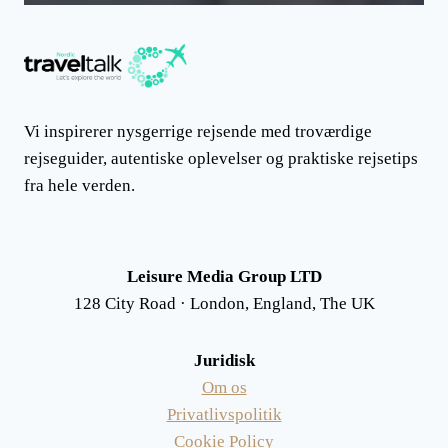
Vi inspirerer nysgerrige rejsende med troværdige
rejseguider, autentiske oplevelser og praktiske rejsetips
fra hele verden.
Leisure Media Group LTD
128 City Road · London, England, The UK
Juridisk
Om os
Privatlivspolitik
Cookie Policy