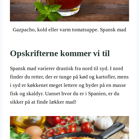
Gazpacho, kold eller varm tomatsuppe. Spansk mad
Opskrifterne kommer vi til
Spansk mad varierer drastisk fra nord til syd. I nord
finder du retter, der er tunge på kød og kartofler, mens
i syd er køkkenet meget lettere og byder på en masse
fisk og skaldyr. Uanset hvor du er i Spanien, er du
sikker på at finde lækker mad!