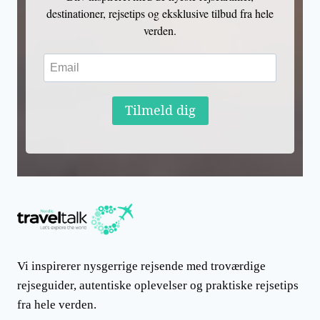
destinationer, rejsetips og eksklusive tilbud fra hele
verden.
Tilmeld dig
Vi inspirerer nysgerrige rejsende med troværdige
rejseguider, autentiske oplevelser og praktiske rejsetips
fra hele verden.