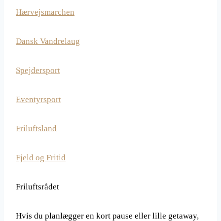
Hærvejsmarchen
Dansk Vandrelaug
Spejdersport
Eventyrsport
Friluftsland
Fjeld og Fritid
Friluftsrådet
Hvis du planlægger en kort pause eller lille getaway,