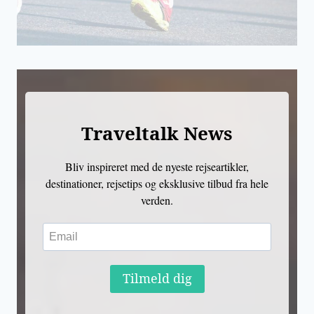
Traveltalk News
Bliv inspireret med de nyeste rejseartikler,
destinationer, rejsetips og eksklusive tilbud fra hele
verden.
Tilmeld dig