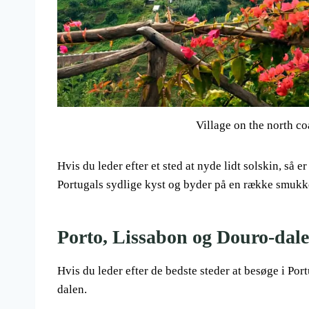
Village on the north co
Hvis du leder efter et sted at nyde lidt solskin, så
Portugals sydlige kyst og byder på en række smukk
Porto, Lissabon og Douro-dal
Hvis du leder efter de bedste steder at besøge i Po
dalen.