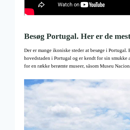
Besøg Portugal. Her er de mest
Der er mange ikoniske steder at besøge i Portugal.
hovedstaden i Portugal og er kendt for sin smukke a
for en række berømte museer, såsom Museu Naciona