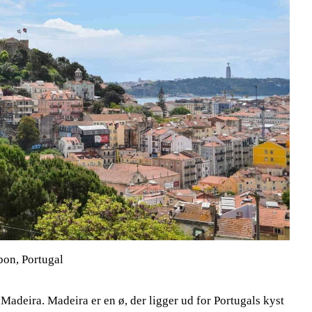
bon, Portugal
n Madeira. Madeira er en ø, der ligger ud for Portugals kyst