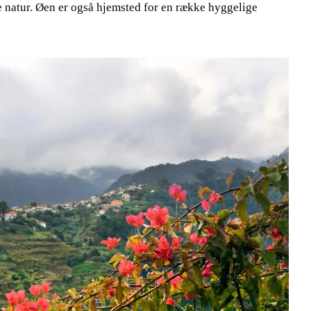
ke natur. Øen er også hjemsted for en række hyggelige
.