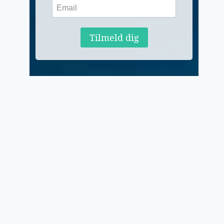
Tilmeld dig