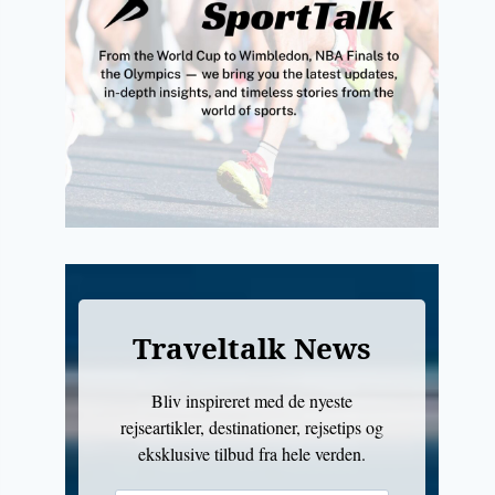
Traveltalk News
Bliv inspireret med de nyeste
rejseartikler, destinationer, rejsetips og
eksklusive tilbud fra hele verden.