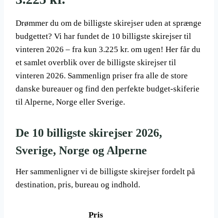
Drømmer du om de billigste skirejser uden at sprænge
budgettet? Vi har fundet de 10 billigste skirejser til
vinteren 2026 – fra kun 3.225 kr. om ugen! Her får du
et samlet overblik over de billigste skirejser til
vinteren 2026. Sammenlign priser fra alle de store
danske bureauer og find den perfekte budget-skiferie
til Alperne, Norge eller Sverige.
De 10 billigste skirejser 2026,
Sverige, Norge og Alperne
Her sammenligner vi de billigste skirejser fordelt på
destination, pris, bureau og indhold.
Pris