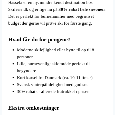
Hassela er en ny, mindre kendt destination hos
Skiferie.dk og er lige nu på
30% rabat hele sæsonen
.
Det er perfekt for børnefamilier med begrænset
budget der gerne vil prøve ski for første gang.
Hvad får du for pengene?
Moderne skilejlighed eller hytte til op til 8
personer
Lille, børnevenligt skiområde perfekt til
begyndere
Kort kørsel fra Danmark (ca. 10-11 timer)
Svensk vinterpålidelighed med god sne
30% rabat er allerede fratrukket i prisen
Ekstra omkostninger