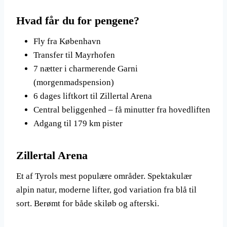
Hvad får du for pengene?
Fly fra København
Transfer til Mayrhofen
7 nætter i charmerende Garni
(morgenmadspension)
6 dages liftkort til Zillertal Arena
Central beliggenhed – få minutter fra hovedliften
Adgang til 179 km pister
Zillertal Arena
Et af Tyrols mest populære områder. Spektakulær
alpin natur, moderne lifter, god variation fra blå til
sort. Berømt for både skiløb og afterski.