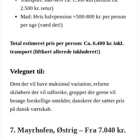
2.500 kr. retur)
Mad: Hvis halvpension +500-800 kr. per person
per uge (værd det!)
Total estimeret pris per person:
Ca. 6.400 kr. inkl.
transport (liftkort allerede inkluderet!)
Velegnet til:
Dem der vil have maksimal variation, erfarne
skiløbere der vil udforske, grupper der gerne vil
besøge forskellige områder, danskere der sætter pris
på dansk værtskab.
7. Mayrhofen, Østrig – Fra 7.040 kr.