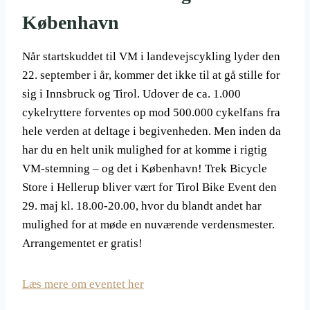
København
Når startskuddet til VM i landevejscykling lyder den
22. september i år, kommer det ikke til at gå stille for
sig i Innsbruck og Tirol. Udover de ca. 1.000
cykelryttere forventes op mod 500.000 cykelfans fra
hele verden at deltage i begivenheden. Men inden da
har du en helt unik mulighed for at komme i rigtig
VM-stemning – og det i København! Trek Bicycle
Store i Hellerup bliver vært for Tirol Bike Event den
29. maj kl. 18.00-20.00, hvor du blandt andet har
mulighed for at møde en nuværende verdensmester.
Arrangementet er gratis!
Læs mere om eventet her