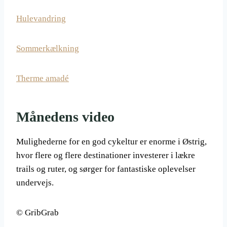
Hulevandring
Sommerkælkning
Therme amadé
Månedens video
Mulighederne for en god cykeltur er enorme i Østrig,
hvor flere og flere destinationer investerer i lækre
trails og ruter, og sørger for fantastiske oplevelser
undervejs.
© GribGrab