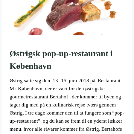
Østrigsk pop-up-restaurant i
København
Østrig satte sig den 13.-15. juni 2018 på Restaurant
M i København, der er vært for den østrigske
gourmetrestaurant Bertahof , der kommer til byen og
tager dig med på en kulinarisk rejse tværs gennem
Østrig. I tre dage kommer den til at fungere som “pop-
up-restaurant”, og du kan se frem til en yderst lækker
menu, hvor alle råvarer kommer fra Østrig. Bertahofs