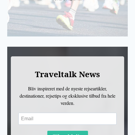
Traveltalk News
Bliv inspireret med de nyeste rejseartikler,
destinationer, rejsetips og eksklusive tilbud fra hele
verden.