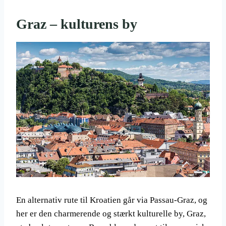
Graz – kulturens by
En alternativ rute til Kroatien går via Passau-Graz, og
her er den charmerende og stærkt kulturelle by, Graz,