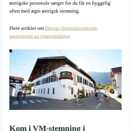
østrigske personale sørger for du får en hyggelig
aften med ægte østrigsk stemning.
Flere artikler om
Østrigs fremadstormende
gastronomi og vinproduktion
Kom i VM-stemning i