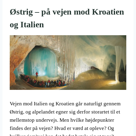
Østrig – på vejen mod Kroatien
og Italien
Vejen mod Italien og Kroatien går naturligt gennem
Østrig, og alpelandet egner sig derfor storartet til et
mellemstop undervejs. Men hvilke højdepunkter
findes der på vejen? Hvad er værd at opleve? Og