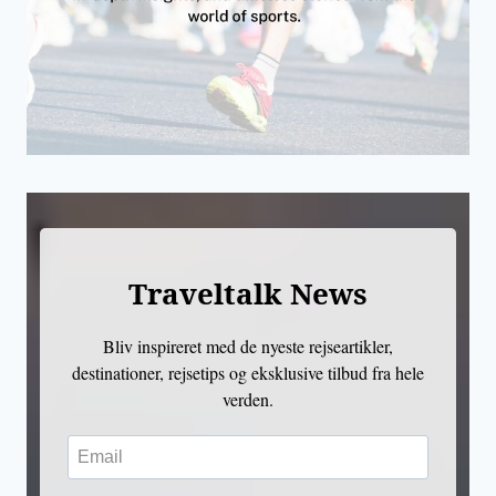
Traveltalk News
Bliv inspireret med de nyeste rejseartikler,
destinationer, rejsetips og eksklusive tilbud fra hele
verden.