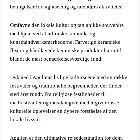
betingelser for sightseeing og udendørs aktiviteter.
Omfavne den lokale kultur og tag unikke souvenirs
med hjem ved at udforske keramik- og
kunsthåndværksmarkederne. Farverige keramiske
fliser og håndlavede keramiske produkter hører til
blandt de mest bemærkelsesværdige fund.
Dyk ned i Apuliens livlige kulturscene med en række
festivaler og traditionelle begivenheder, der finder
sted året rundt. Fra religiøse festligheder til
madfestivaller og musikbegivenheder giver disse
kulturelle oplevelser en dybere forståelse af den
lokale livsstil.
Apulien er den ultimative rejsedestination for dem,