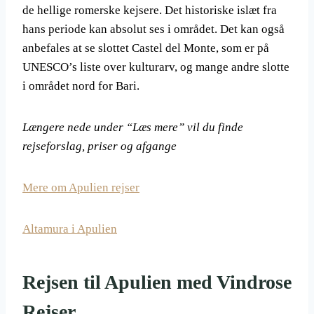
de hellige romerske kejsere. Det historiske islæt fra
hans periode kan absolut ses i området. Det kan også
anbefales at se slottet Castel del Monte, som er på
UNESCO’s liste over kulturarv, og mange andre slotte
i området nord for Bari.
Længere nede under “Læs mere” vil du finde
rejseforslag, priser og afgange
Mere om Apulien rejser
Altamura i Apulien
Rejsen til Apulien med Vindrose
Rejser