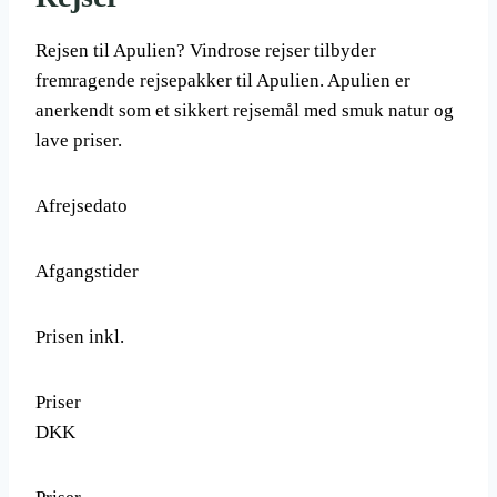
Rejsen til Apulien? Vindrose rejser tilbyder
fremragende rejsepakker til Apulien. Apulien er
anerkendt som et sikkert rejsemål med smuk natur og
lave priser.
Afrejsedato
Afgangstider
Prisen inkl.
Priser
DKK