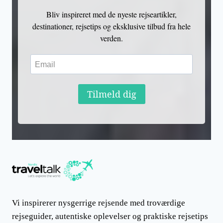
Bliv inspireret med de nyeste rejseartikler,
destinationer, rejsetips og eksklusive tilbud fra hele
verden.
Tilmeld dig
Vi inspirerer nysgerrige rejsende med troværdige
rejseguider, autentiske oplevelser og praktiske rejsetips