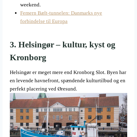
weekend.
Femern Bælt-tunnelen: Danmarks nye
forbindelse til Europa
3. Helsingør – kultur, kyst og
Kronborg
Helsingør er meget mere end Kronborg Slot. Byen har
en levende havnefront, spændende kulturtilbud og en
perfekt placering ved Øresund.