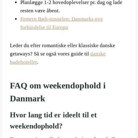
Planlægge 1-2 hovedoplevelser pr. dag og lade
resten være åbent.
Femern Bælt-tunnelen: Danmarks nye
forbindelse til Europa
Leder du efter romantiske eller klassiske danske
getaways? Så se også vores guide til
danske
badehoteller
.
FAQ om weekendophold i
Danmark
Hvor lang tid er ideelt til et
weekendophold?