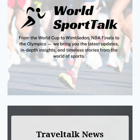
Traveltalk News