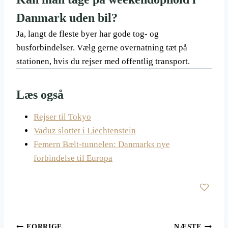
Danmark uden bil?
Ja, langt de fleste byer har gode tog- og
busforbindelser. Vælg gerne overnatning tæt på
stationen, hvis du rejser med offentlig transport.
Læs også
Rejser til Tokyo
Vaduz slottet i Liechtenstein
Femern Bælt-tunnelen: Danmarks nye
forbindelse til Europa
FORRIGE
NÆSTE