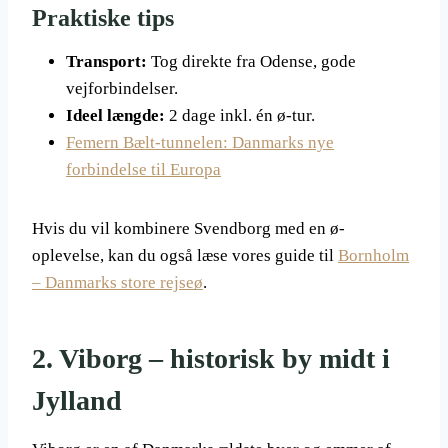
Praktiske tips
Transport:
Tog direkte fra Odense, gode
vejforbindelser.
Ideel længde:
2 dage inkl. én ø-tur.
Femern Bælt-tunnelen: Danmarks nye
forbindelse til Europa
Hvis du vil kombinere Svendborg med en ø-
oplevelse, kan du også læse vores guide til
Bornholm
– Danmarks store rejseø
.
2. Viborg – historisk by midt i
Jylland