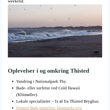
weekend.
Oplevelser i og omkring Thisted
Vandring i Nationalpark Thy.
Bade- eller surfetur ved Cold Hawaii
(Klitmøller).
Lokale specialiteter – fx øl fra Thisted Bryghus.
Femern Bælt-tunnelen: Danmarks nye