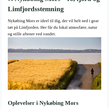
Limfjordsstemning
Nykøbing Mors er ideel til dig, der vil helt ned i gear
tæt på Limfjorden. Her får du lokal atmosfære, natur
og stille aftener ved vandet.
Oplevelser i Nykøbing Mors