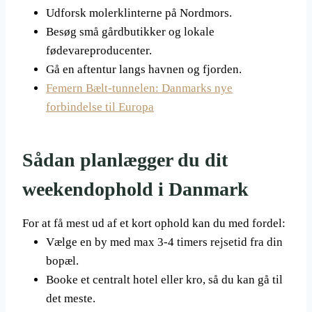
Udforsk molerklinterne på Nordmors.
Besøg små gårdbutikker og lokale
fødevareproducenter.
Gå en aftentur langs havnen og fjorden.
Femern Bælt-tunnelen: Danmarks nye
forbindelse til Europa
Sådan planlægger du dit
weekendophold i Danmark
For at få mest ud af et kort ophold kan du med fordel:
Vælge en by med max 3-4 timers rejsetid fra din
bopæl.
Booke et centralt hotel eller kro, så du kan gå til
det meste.