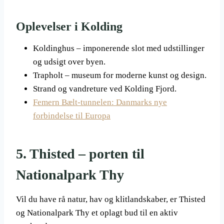
Oplevelser i Kolding
Koldinghus – imponerende slot med udstillinger
og udsigt over byen.
Trapholt – museum for moderne kunst og design.
Strand og vandreture ved Kolding Fjord.
Femern Bælt-tunnelen: Danmarks nye
forbindelse til Europa
5. Thisted – porten til
Nationalpark Thy
Vil du have rå natur, hav og klitlandskaber, er Thisted
og Nationalpark Thy et oplagt bud til en aktiv