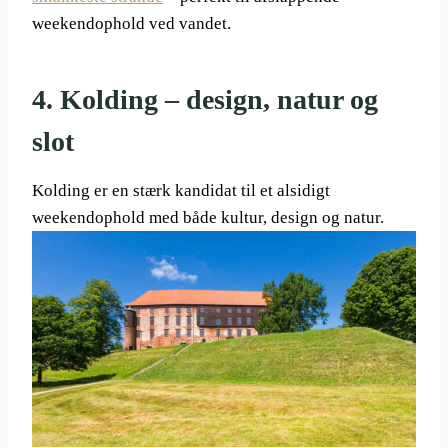
weekendophold ved vandet.
4. Kolding – design, natur og
slot
Kolding er en stærk kandidat til et alsidigt
weekendophold med både kultur, design og natur.