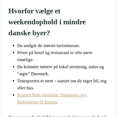
Hvorfor vælge et
weekendophold i mindre
danske byer?
Du undgår de største turistmasser.
Priser på hotel og restaurant er ofte mere
rimelige.
Du kommer tættere på lokal stemning, natur og
“ægte” Danmark.
Transporten er nem – uanset om du tager bil, tog
eller bus.
Femern Bælt-tunnelen: Danmarks nye
forbindelse til Europa