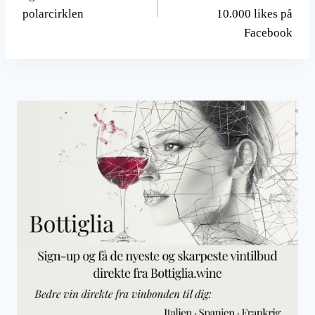
polarcirklen
10.000 likes på
Facebook