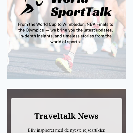
Traveltalk News
Bliv inspireret med de nyeste rejseartikler,