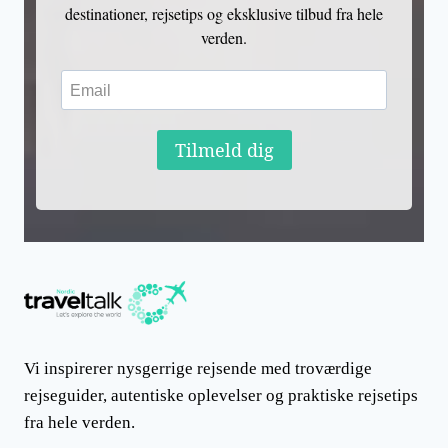
destinationer, rejsetips og eksklusive tilbud fra hele
verden.
Tilmeld dig
Vi inspirerer nysgerrige rejsende med troværdige
rejseguider, autentiske oplevelser og praktiske rejsetips
fra hele verden.