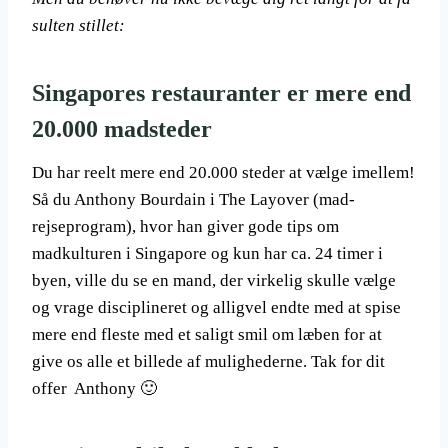
sulten stillet:
Singapores restauranter er mere end
20.000 madsteder
Du har reelt mere end 20.000 steder at vælge imellem!
Så du Anthony Bourdain i The Layover (mad-
rejseprogram), hvor han giver gode tips om
madkulturen i Singapore og kun har ca. 24 timer i
byen, ville du se en mand, der virkelig skulle vælge
og vrage disciplineret og alligvel endte med at spise
mere end fleste med et saligt smil om læben for at
give os alle et billede af mulighederne. Tak for dit
offer Anthony 🙂