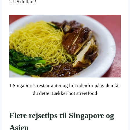
2 US dollars!
I Singapores restauranter og lidt udenfor på gaden får
du dette: Lækker hot streetfood
Flere rejsetips til Singapore og
Asien