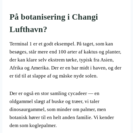
På botanisering i Changi
Lufthavn?
Terminal 1 er et godt eksempel. På taget, som kan
besøges, står mere end 100 arter af kaktus og planter,
der kan klare selv ekstrem tørke, typisk fra Asien,
Afrika og Amerika. Der er en bar midt i haven, og der
er tid til at slappe af og måske nyde solen.
Der er også en stor samling cycadeer — en
oldgammel slægt af buske og træer, vi taler
dinosaurgammel, som minder om palmer, men
botanisk hører til en helt anden familie. Vi kender
dem som koglepalmer.