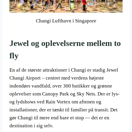
Changi Lufthavn i Singapore
Jewel og oplevelserne mellem to
fly
En af de største attraktioner i Changi er stadig Jewel
Changi Airport – centret med verdens højeste
indendørs vandfald, over 300 butikker og grønne
oplevelser som Canopy Park og Sky Nets. Der er lys-
og lydshows ved Rain Vortex om aftenen og
installationer, der er tænkt til familier på transit. Det
gør Changi til mere end bare et stop — det er en
destination i sig selv.