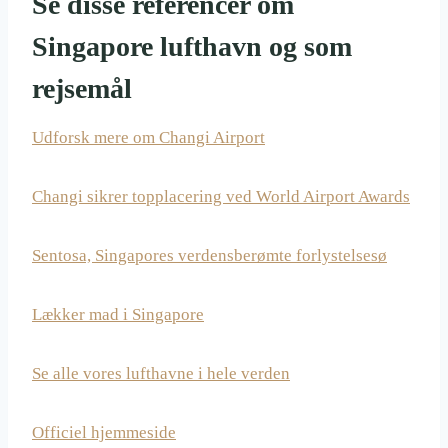
Se disse referencer om
Singapore lufthavn og som
rejsemål
Udforsk mere om Changi Airport
Changi sikrer topplacering ved World Airport Awards
Sentosa, Singapores verdensberømte forlystelsesø
Lækker mad i Singapore
Se alle vores lufthavne i hele verden
Officiel hjemmeside