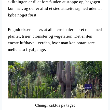
skiltningen er til at forstå uden at stoppe op, bagagen
kommer, og der er altid et sted at sætte sig ned uden at
købe noget først.
Et godt eksempel er, at alle terminaler har et tema med
planter, træer, blomster og vegetation. Det er den
eneste lufthavn i verden, hvor man kan botanisere
mellem to flyafgange.
Changi kaktus på taget