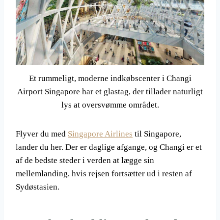
Et rummeligt, moderne indkøbscenter i Changi
Airport Singapore har et glastag, der tillader naturligt
lys at oversvømme området.
Flyver du med
Singapore Airlines
til Singapore,
lander du her. Der er daglige afgange, og Changi er et
af de bedste steder i verden at lægge sin
mellemlanding, hvis rejsen fortsætter ud i resten af
Sydøstasien.