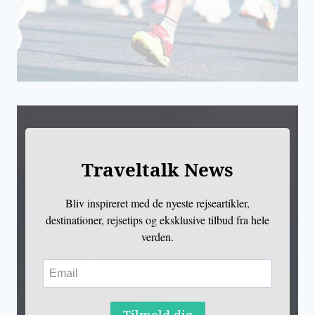
Traveltalk News
Bliv inspireret med de nyeste rejseartikler,
destinationer, rejsetips og eksklusive tilbud fra hele
verden.