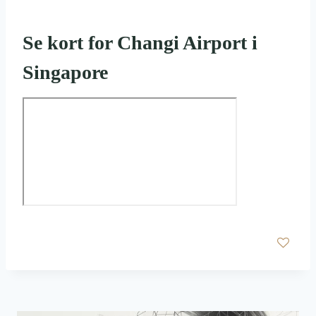
Se kort for Changi Airport i
Singapore