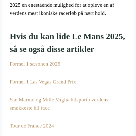
2025 en enestående mulighed for at opleve en af
verdens mest ikoniske racerløb på nært hold.
Hvis du kan lide Le Mans 2025,
så se også disse artikler
Formel 1 sæsonen 2025
Formel 1 Las Vegas Grand Prix
San Marino og Mille Miglia bilsport i verdens
smukkeste bil race
Tour de France 2024