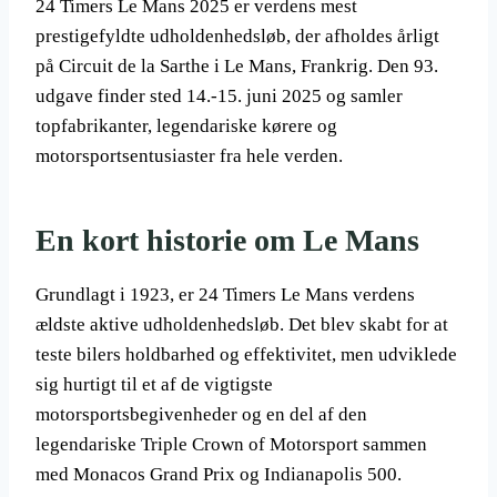
24 Timers Le Mans 2025 er verdens mest
prestigefyldte udholdenhedsløb, der afholdes årligt
på Circuit de la Sarthe i Le Mans, Frankrig. Den 93.
udgave finder sted 14.-15. juni 2025 og samler
topfabrikanter, legendariske kørere og
motorsportsentusiaster fra hele verden.
En kort historie om Le Mans
Grundlagt i 1923, er 24 Timers Le Mans verdens
ældste aktive udholdenhedsløb. Det blev skabt for at
teste bilers holdbarhed og effektivitet, men udviklede
sig hurtigt til et af de vigtigste
motorsportsbegivenheder og en del af den
legendariske Triple Crown of Motorsport sammen
med Monacos Grand Prix og Indianapolis 500.