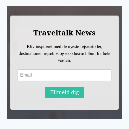
Traveltalk News
Bliv inspireret med de nyeste rejseartikler,
destinationer, rejsetips og eksklusive tilbud fra hele
verden.
Tilmeld dig