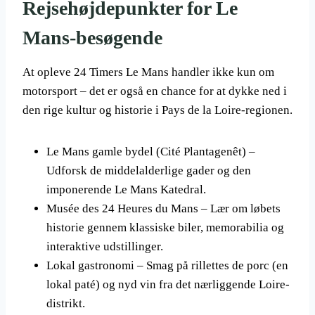
Rejsehøjdepunkter for Le
Mans-besøgende
At opleve 24 Timers Le Mans handler ikke kun om
motorsport – det er også en chance for at dykke ned i
den rige kultur og historie i Pays de la Loire-regionen.
Le Mans gamle bydel (Cité Plantagenêt) –
Udforsk de middelalderlige gader og den
imponerende Le Mans Katedral.
Musée des 24 Heures du Mans – Lær om løbets
historie gennem klassiske biler, memorabilia og
interaktive udstillinger.
Lokal gastronomi – Smag på rillettes de porc (en
lokal paté) og nyd vin fra det nærliggende Loire-
distrikt.