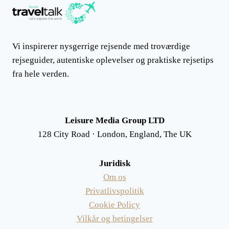
Vi inspirerer nysgerrige rejsende med troværdige
rejseguider, autentiske oplevelser og praktiske rejsetips
fra hele verden.
Leisure Media Group LTD
128 City Road · London, England, The UK
Juridisk
Om os
Privatlivspolitik
Cookie Policy
Vilkår og betingelser