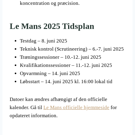
koncentration og præcision.
Le Mans 2025 Tidsplan
Testdag – 8. juni 2025
Teknisk kontrol (Scrutineering) – 6.-7. juni 2025
Træningssessioner – 10.-12. juni 2025
Kvalifikationssessioner – 11.-12. juni 2025
Opvarmning – 14. juni 2025
Løbsstart – 14. juni 2025 kl. 16:00 lokal tid
Datoer kan ændres afhængigt af den officielle
kalender. Gå til
Le Mans officielle hjemmeside
for
opdateret information.