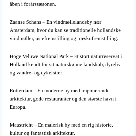
åben i forårssæsonen.
Zaanse Schans – En vindmøllelandsby nær
Amsterdam, hvor du kan se traditionelle hollandske
vindmøller, ostefremstilling og træskofremstilling.
Hoge Veluwe National Park – Et stort naturreservat i
Holland kendt for sit naturskønne landskab, dyreliv
og vandre- og cykelstier.
Rotterdam – En moderne by med imponerende
arkitektur, gode restauranter og den største havn i
Europa.
Maastricht – En malerisk by med en rig historie,
kultur og fantastisk arkitektur.