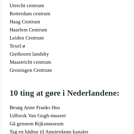
Utrecht centrum
Rotterdam centrum
Haag Centrum
Haarlem Centrum
Leiden Centrum
Texel ø
Giethoorn landsby
Maastricht centrum
Groningen Centrum
10 ting at gøre i Nederlandene:
Besøg Anne Franks Hus
Udforsk Van Gogh-museet
Gå gennem Rijksmuseum
Tag en bådtur til Amsterdams kanaler