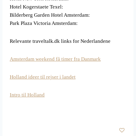
Hotel Kogerstaete Texel:
Bilderberg Garden Hotel Amsterdam:
Park Plaza Victoria Amsterdam:
Relevante traveltalk.dk links for Nederlandene
Amsterdam weekend få timer fra Danmark
Holland ideer til rejser i landet
Intro til Holland