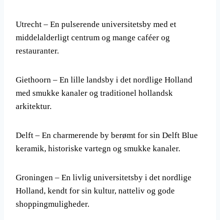
Utrecht – En pulserende universitetsby med et
middelalderligt centrum og mange caféer og
restauranter.
Giethoorn – En lille landsby i det nordlige Holland
med smukke kanaler og traditionel hollandsk
arkitektur.
Delft – En charmerende by berømt for sin Delft Blue
keramik, historiske vartegn og smukke kanaler.
Groningen – En livlig universitetsby i det nordlige
Holland, kendt for sin kultur, natteliv og gode
shoppingmuligheder.