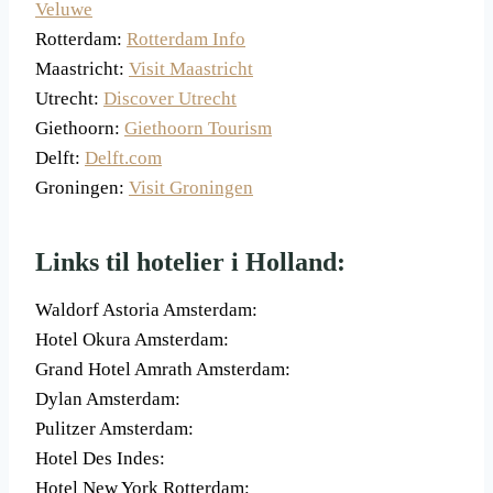
Veluwe
Rotterdam:
Rotterdam Info
Maastricht:
Visit Maastricht
Utrecht:
Discover Utrecht
Giethoorn:
Giethoorn Tourism
Delft:
Delft.com
Groningen:
Visit Groningen
Links til hotelier i Holland:
Waldorf Astoria Amsterdam:
Hotel Okura Amsterdam:
Grand Hotel Amrath Amsterdam:
Dylan Amsterdam:
Pulitzer Amsterdam:
Hotel Des Indes:
Hotel New York Rotterdam: