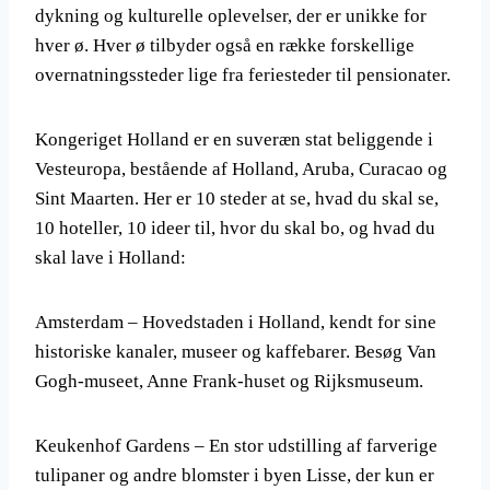
dykning og kulturelle oplevelser, der er unikke for
hver ø. Hver ø tilbyder også en række forskellige
overnatningssteder lige fra feriesteder til pensionater.
Kongeriget Holland er en suveræn stat beliggende i
Vesteuropa, bestående af Holland, Aruba, Curacao og
Sint Maarten. Her er 10 steder at se, hvad du skal se,
10 hoteller, 10 ideer til, hvor du skal bo, og hvad du
skal lave i Holland:
Amsterdam – Hovedstaden i Holland, kendt for sine
historiske kanaler, museer og kaffebarer. Besøg Van
Gogh-museet, Anne Frank-huset og Rijksmuseum.
Keukenhof Gardens – En stor udstilling af farverige
tulipaner og andre blomster i byen Lisse, der kun er