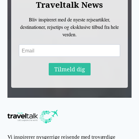
Traveltalk News
Bliv inspireret med de nyeste rejseartikler,
destinationer, rejsetips og eksklusive tilbud fra hele
verden.
Tilmeld dig
Vi inspirerer nysgerrige rejsende med troværdige