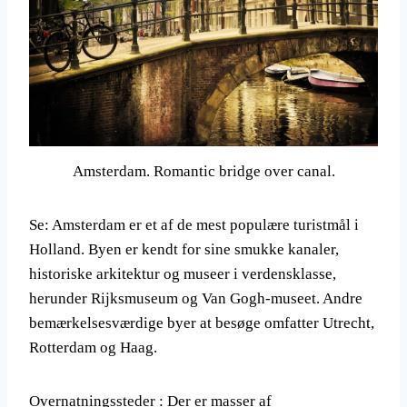
Amsterdam. Romantic bridge over canal.
Se: Amsterdam er et af de mest populære turistmål i
Holland. Byen er kendt for sine smukke kanaler,
historiske arkitektur og museer i verdensklasse,
herunder Rijksmuseum og Van Gogh-museet. Andre
bemærkelsesværdige byer at besøge omfatter Utrecht,
Rotterdam og Haag.
Overnatningssteder : Der er masser af