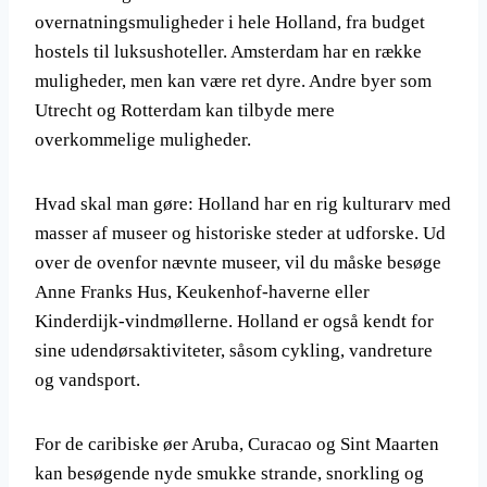
overnatningsmuligheder i hele Holland, fra budget
hostels til luksushoteller. Amsterdam har en række
muligheder, men kan være ret dyre. Andre byer som
Utrecht og Rotterdam kan tilbyde mere
overkommelige muligheder.
Hvad skal man gøre: Holland har en rig kulturarv med
masser af museer og historiske steder at udforske. Ud
over de ovenfor nævnte museer, vil du måske besøge
Anne Franks Hus, Keukenhof-haverne eller
Kinderdijk-vindmøllerne. Holland er også kendt for
sine udendørsaktiviteter, såsom cykling, vandreture
og vandsport.
For de caribiske øer Aruba, Curacao og Sint Maarten
kan besøgende nyde smukke strande, snorkling og