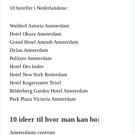
10 hoteller i Nederlandene:
Waldorf Astoria Amsterdam
Hotel Okura Amsterdam
Grand Hotel Amrath Amsterdam
Dylan Amsterdam
Pulitzer Amsterdam
Hotel Des Indes
Hotel New York Rotterdam
Hotel Kogerstaete Texel
Bilderberg Garden Hotel Amsterdam
Park Plaza Victoria Amsterdam
10 ideer til hvor man kan bo:
Amsterdams centrum