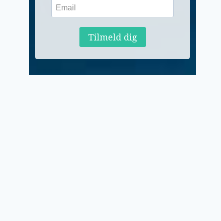
Tilmeld dig