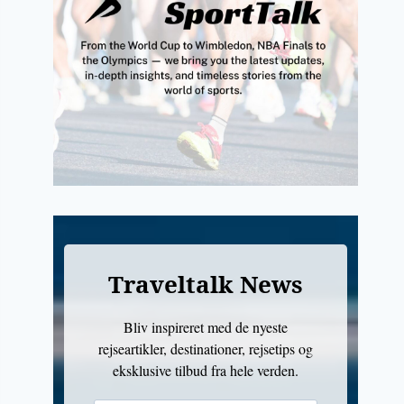
Traveltalk News
Bliv inspireret med de nyeste
rejseartikler, destinationer, rejsetips og
eksklusive tilbud fra hele verden.