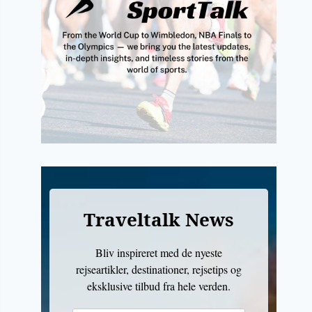
Traveltalk News
Bliv inspireret med de nyeste
rejseartikler, destinationer, rejsetips og
eksklusive tilbud fra hele verden.