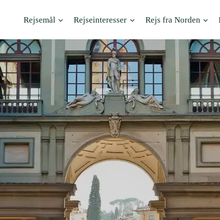
Rejsemål
Rejseinteresser
Rejs fra Norden