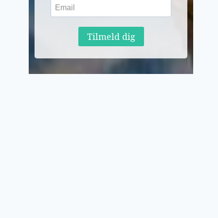
Tilmeld dig