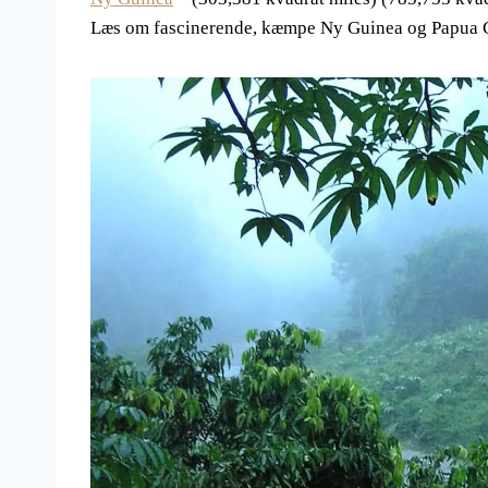
Læs om fascinerende, kæmpe Ny Guinea og Papua 