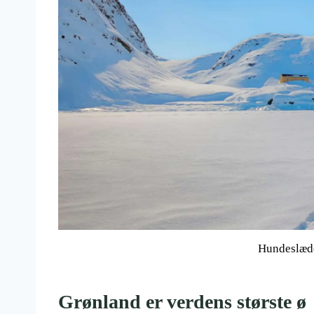
Hundeslæde
Grønland er verdens største ø