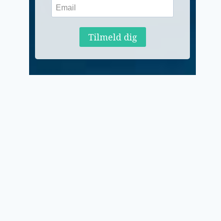
Tilmeld dig