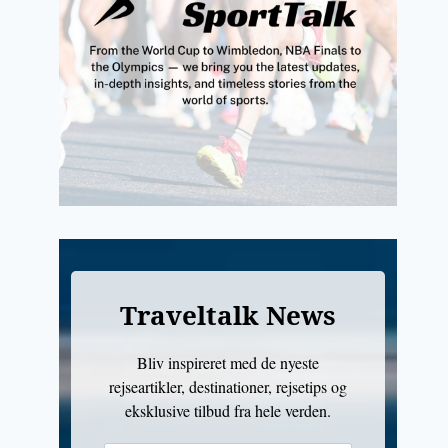
Traveltalk News
Bliv inspireret med de nyeste
rejseartikler, destinationer, rejsetips og
eksklusive tilbud fra hele verden.