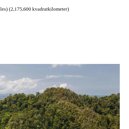
les) (2,175,600 kvadratkilometer)