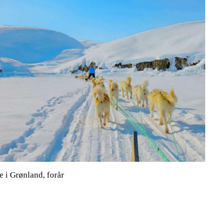
 i Grønland, forår