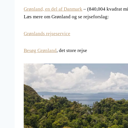
Grønland, en del af Danmark
– (840,004 kvadrat mi
Læs mere om Grønland og se rejseforslag:
Grønlands rejseservice
Besøg Grønland
, det store rejse