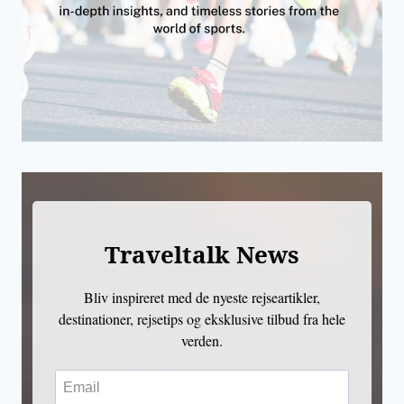
Traveltalk News
Bliv inspireret med de nyeste rejseartikler,
destinationer, rejsetips og eksklusive tilbud fra hele
verden.