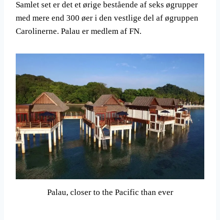
Samlet set er det et ørige bestående af seks øgrupper
med mere end 300 øer i den vestlige del af øgruppen
Carolinerne. Palau er medlem af FN.
Palau, closer to the Pacific than ever