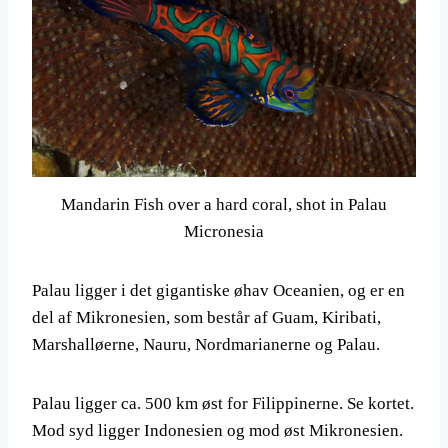
Mandarin Fish over a hard coral, shot in Palau
Micronesia
Palau ligger i det gigantiske øhav Oceanien, og er en
del af Mikronesien, som består af Guam, Kiribati,
Marshalløerne, Nauru, Nordmarianerne og Palau.
Palau ligger ca. 500 km øst for Filippinerne. Se kortet.
Mod syd ligger Indonesien og mod øst Mikronesien.