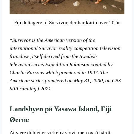
Fiji deltagere til Survivor, der har kørt i over 20 år
*Survivor is the American version of the
international Survivor reality competition television
franchise, itself derived from the Swedish
television series Expedition Robinson created by
Charlie Parsons which premiered in 1997. The
American series premiered on May 31, 2000, on CBS.
Still running i 2021.
Landsbyen på Yasawa Island, Fiji
Øerne
At være dublet er virkelig sjovt, men også hårdt