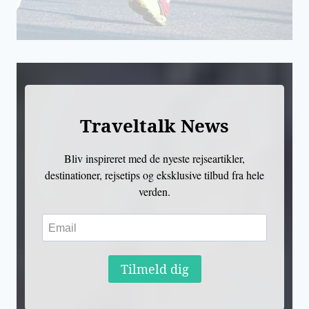
Traveltalk News
Bliv inspireret med de nyeste rejseartikler,
destinationer, rejsetips og eksklusive tilbud fra hele
verden.
Tilmeld dig