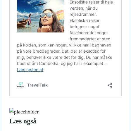
Læs også