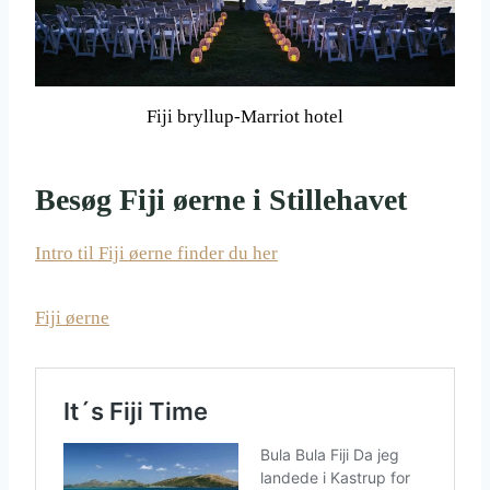
Fiji bryllup-Marriot hotel
Besøg Fiji øerne i Stillehavet
Intro til Fiji øerne finder du her
Fiji øerne