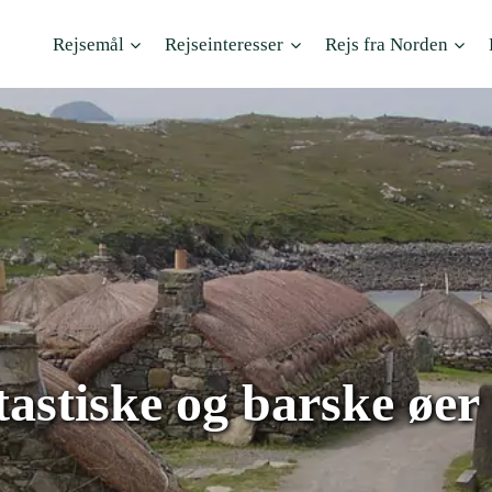
Rejsemål
Rejseinteresser
Rejs fra Norden
astiske og barske øer