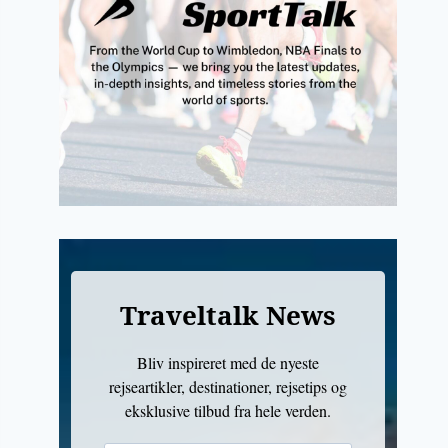
Traveltalk News
Bliv inspireret med de nyeste
rejseartikler, destinationer, rejsetips og
eksklusive tilbud fra hele verden.