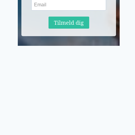
Tilmeld dig