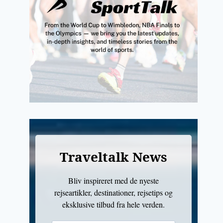
Traveltalk News
Bliv inspireret med de nyeste
rejseartikler, destinationer, rejsetips og
eksklusive tilbud fra hele verden.