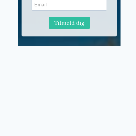
Tilmeld dig