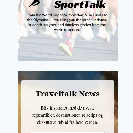
Traveltalk News
Bliv inspireret med de nyeste
rejseartikler, destinationer, rejsetips og
eksklusive tilbud fra hele verden.