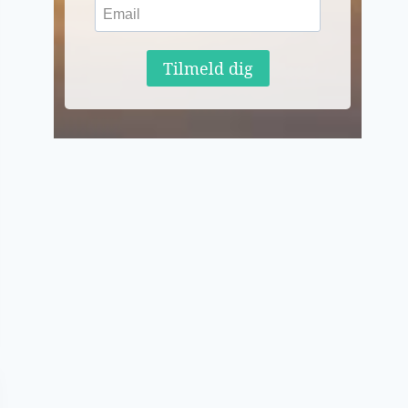
Tilmeld dig