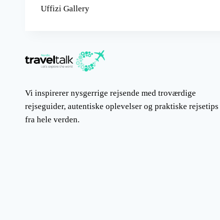
Uffizi Gallery
Vi inspirerer nysgerrige rejsende med troværdige
rejseguider, autentiske oplevelser og praktiske rejsetips
fra hele verden.