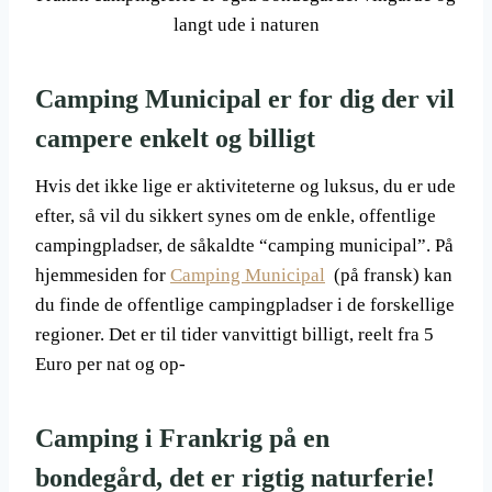
langt ude i naturen
Camping Municipal er for dig der vil
campere enkelt og billigt
Hvis det ikke lige er aktiviteterne og luksus, du er ude
efter, så vil du sikkert synes om de enkle, offentlige
campingpladser, de såkaldte “camping municipal”. På
hjemmesiden for
Camping Municipal
(på fransk) kan
du finde de offentlige campingpladser i de forskellige
regioner. Det er til tider vanvittigt billigt, reelt fra 5
Euro per nat og op-
Camping i Frankrig på en
bondegård, det er rigtig naturferie!