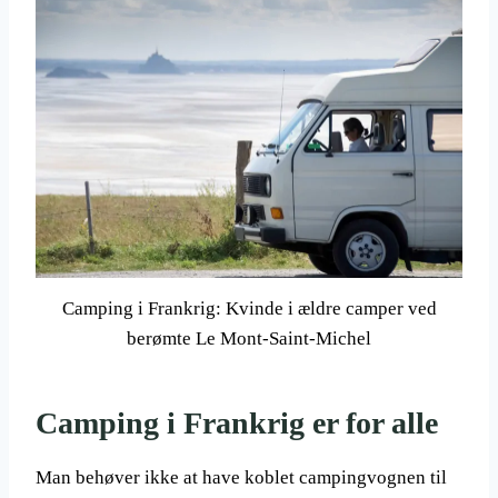
Camping i Frankrig: Kvinde i ældre camper ved
berømte Le Mont-Saint-Michel
Camping i Frankrig er for alle
Man behøver ikke at have koblet campingvognen til