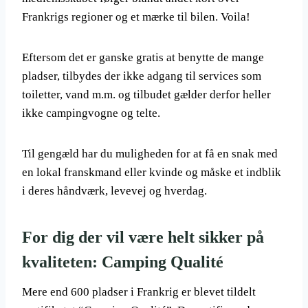
Frankrigs regioner og et mærke til bilen. Voila!
Eftersom det er ganske gratis at benytte de mange
pladser, tilbydes der ikke adgang til services som
toiletter, vand m.m. og tilbudet gælder derfor heller
ikke campingvogne og telte.
Til gengæld har du muligheden for at få en snak med
en lokal franskmand eller kvinde og måske et indblik
i deres håndværk, levevej og hverdag.
For dig der vil være helt sikker på
kvaliteten: Camping Qualité
Mere end 600 pladser i Frankrig er blevet tildelt