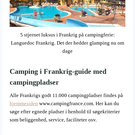
5 stjernet luksus i Frankrig på campingferie:
Languedoc Frankrig. Det der hedder glamping nu om
dage
Camping i Frankrig-guide med
campingpladser
Alle Frankrigs godt 11.000 campingpladser findes på
hjemmesiden
www.campingfrance.com. Her kan du
søge efter egnede pladser i henhold til søgekriterier
som beliggenhed, service, faciliteter osv.