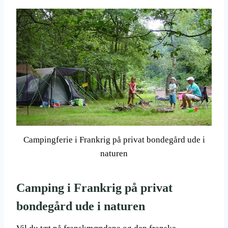
Campingferie i Frankrig på privat bondegård ude i
naturen
Camping i Frankrig på privat
bondegård ude i naturen