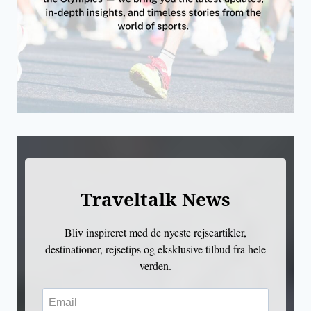
Traveltalk News
Bliv inspireret med de nyeste rejseartikler,
destinationer, rejsetips og eksklusive tilbud fra hele
verden.