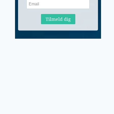
Tilmeld dig