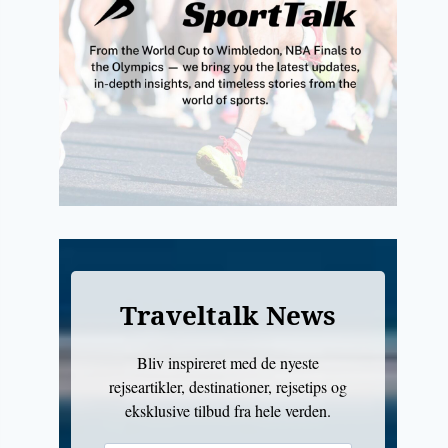
Traveltalk News
Bliv inspireret med de nyeste
rejseartikler, destinationer, rejsetips og
eksklusive tilbud fra hele verden.