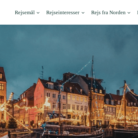
Rejsemål
Rejseinteresser
Rejs fra Norden