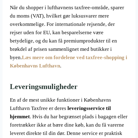
Når du shopper i lufthavnens taxfree-område, sparer
du moms (VAT), hvilket gør luksusvarer mere
overkommelige. For internationale rejsende, der
rejser uden for EU, kan besparelserne være
betydelige, og du kan få premiumprodukter til en
brøkdel af prisen sammenlignet med butikker i
byen.
Læs mere om fordelene ved taxfree-shopping i
Københavns Lufthavn
.
Leveringsmuligheder
En af de mest unikke funktioner i Københavns
Lufthavn Taxfree er deres
leveringsservice til
hjemmet
. Hvis du har begrænset plads i bagagen eller
foretrækker ikke at bære dine køb, kan du få varerne
leveret direkte til din dør. Denne service er praktisk