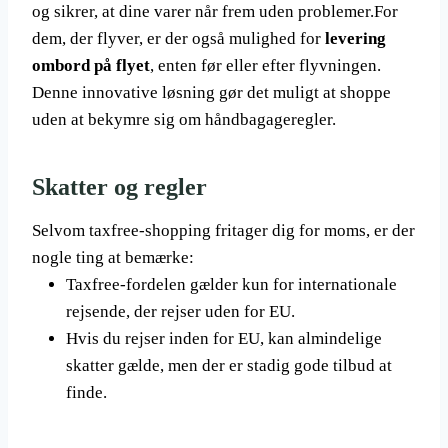
og sikrer, at dine varer når frem uden problemer.For
dem, der flyver, er der også mulighed for
levering
ombord på flyet
, enten før eller efter flyvningen.
Denne innovative løsning gør det muligt at shoppe
uden at bekymre sig om håndbagageregler.
Skatter og regler
Selvom taxfree-shopping fritager dig for moms, er der
nogle ting at bemærke:
Taxfree-fordelen gælder kun for internationale
rejsende, der rejser uden for EU.
Hvis du rejser inden for EU, kan almindelige
skatter gælde, men der er stadig gode tilbud at
finde.