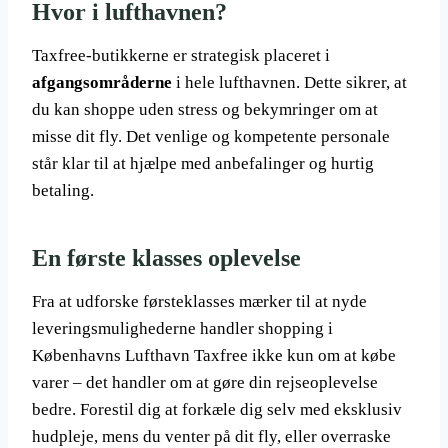
Hvor i lufthavnen?
Taxfree-butikkerne er strategisk placeret i
afgangsområderne
i hele lufthavnen. Dette sikrer, at
du kan shoppe uden stress og bekymringer om at
misse dit fly. Det venlige og kompetente personale
står klar til at hjælpe med anbefalinger og hurtig
betaling.
En første klasses oplevelse
Fra at udforske førsteklasses mærker til at nyde
leveringsmulighederne handler shopping i
Københavns Lufthavn Taxfree ikke kun om at købe
varer – det handler om at gøre din rejseoplevelse
bedre. Forestil dig at forkæle dig selv med eksklusiv
hudpleje, mens du venter på dit fly, eller overraske