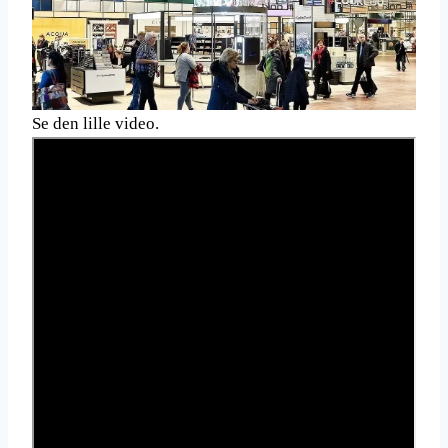
Se den lille video.