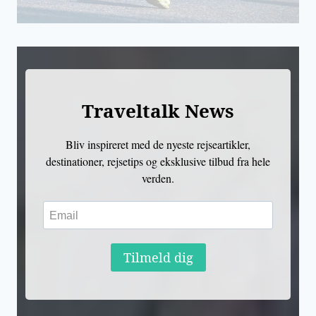
Traveltalk News
Bliv inspireret med de nyeste rejseartikler,
destinationer, rejsetips og eksklusive tilbud fra hele
verden.
Tilmeld dig