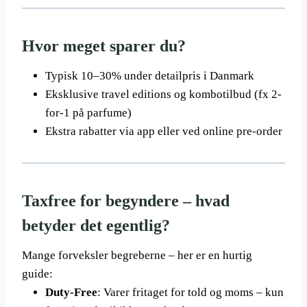
Hvor meget sparer du?
Typisk 10–30% under detailpris i Danmark
Eksklusive travel editions og kombotilbud (fx 2-
for-1 på parfume)
Ekstra rabatter via app eller ved online pre-order
Taxfree for begyndere – hvad
betyder det egentlig?
Mange forveksler begreberne – her er en hurtig
guide:
Duty-Free
: Varer fritaget for told og moms – kun