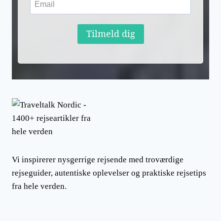
Tilmeld dig
Vi inspirerer nysgerrige rejsende med troværdige
rejseguider, autentiske oplevelser og praktiske rejsetips
fra hele verden.