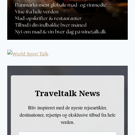
Traveltalk News
Bliv inspireret med de nyeste rejseartikler,
destinationer, rejsetips og eksklusive tilbud fra hele
verden.