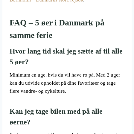
FAQ – 5 øer i Danmark på
samme ferie
Hvor lang tid skal jeg sætte af til alle
5 øer?
Minimum en uge, hvis du vil have ro på. Med 2 uger
kan du udvide opholdet på dine favoritøer og tage
flere vandre- og cykelture.
Kan jeg tage bilen med på alle
øerne?