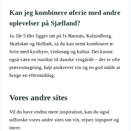
Kan jeg kombinere øferie med andre
oplevelser på Sjælland?
Ja, De 5 Øer ligger tæt på fx Røsnæs, Kalundborg,
Skælskør og Holbæk, så du kan nemt kombinere ø-
ferie med kystbyer, vinbesøg og kultur. Det kunne
også være en rundtur til danske vingårde – der er ofte
prøvesmagning, højt anskrevet vin og en god måde at
bruge en eftermiddag.
Vores andre sites
Vil du have endnu mere inspiration, kan du også
udforske vores andre sites om vin, rejser, topsport og
mere: