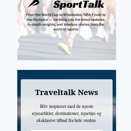
Traveltalk News
Bliv inspireret med de nyeste
rejseartikler, destinationer, rejsetips og
eksklusive tilbud fra hele verden.