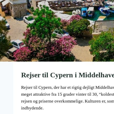
Rejser til Cypern i Middelhave
Rejser til Cypern, der har et rigtig dejligt Middel
meget attraktive fra 15 grader vinter til 30, “koldest
rejsen og priserne overkommelige. Kulturen er, som 
indbydende.