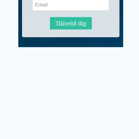
Tilmeld dig