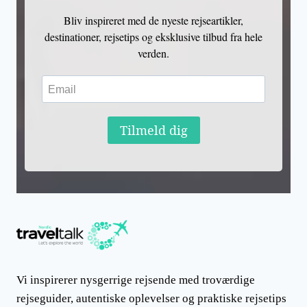
Bliv inspireret med de nyeste rejseartikler,
destinationer, rejsetips og eksklusive tilbud fra hele
verden.
Tilmeld dig
Vi inspirerer nysgerrige rejsende med troværdige
rejseguider, autentiske oplevelser og praktiske rejsetips