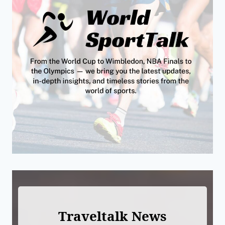
Traveltalk News