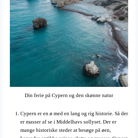
Din ferie på Cypern og den skønne natur
Cypern er en ø med en lang og rig historie. Så der
er masser af se i Middelhavs sollyset. Der er
mange historiske steder at besøge på øen,