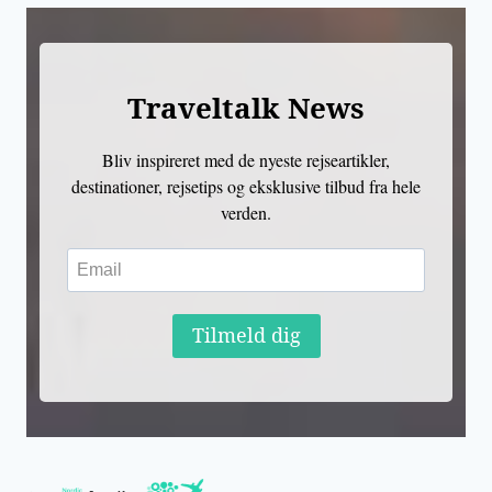
Traveltalk News
Bliv inspireret med de nyeste rejseartikler,
destinationer, rejsetips og eksklusive tilbud fra hele
verden.
Tilmeld dig