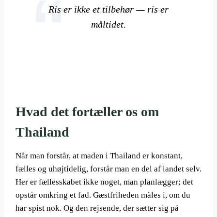
Ris er ikke et tilbehør — ris er
måltidet.
Hvad det fortæller os om
Thailand
Når man forstår, at maden i Thailand er konstant,
fælles og uhøjtidelig, forstår man en del af landet selv.
Her er fællesskabet ikke noget, man planlægger; det
opstår omkring et fad. Gæstfriheden måles i, om du
har spist nok. Og den rejsende, der sætter sig på