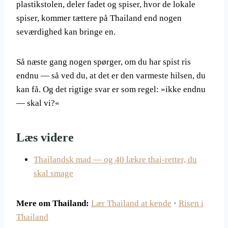
plastikstolen, deler fadet og spiser, hvor de lokale
spiser, kommer tættere på Thailand end nogen
seværdighed kan bringe en.
Så næste gang nogen spørger, om du har spist ris
endnu — så ved du, at det er den varmeste hilsen, du
kan få. Og det rigtige svar er som regel: »ikke endnu
— skal vi?«
Læs videre
Thailandsk mad — og 40 lækre thai-retter, du
skal smage
Mere om Thailand:
Lær Thailand at kende
·
Risen i
Thailand