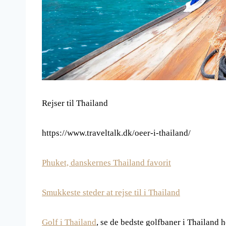
Rejser til Thailand
https://www.traveltalk.dk/oeer-i-thailand/
Phuket, danskernes Thailand favorit
Smukkeste steder at rejse til i Thailand
Golf i Thailand
, se de bedste golfbaner i Thailand h