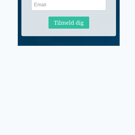
Tilmeld dig