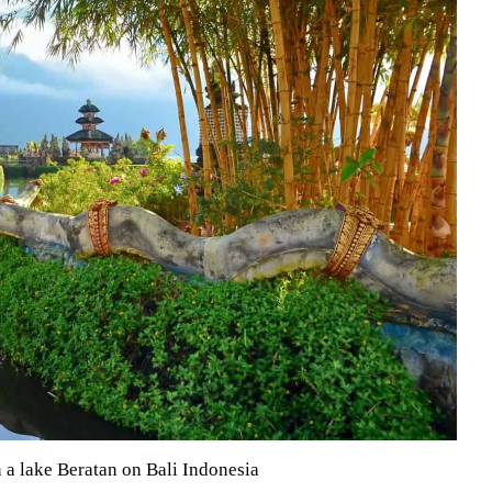
a lake Beratan on Bali Indonesia