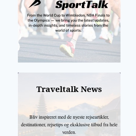
Traveltalk News
Bliv inspireret med de nyeste rejseartikler,
destinationer, rejsetips og eksklusive tilbud fra hele
verden.