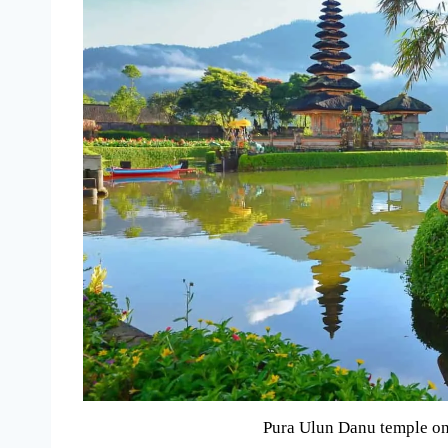
Pura Ulun Danu temple on 