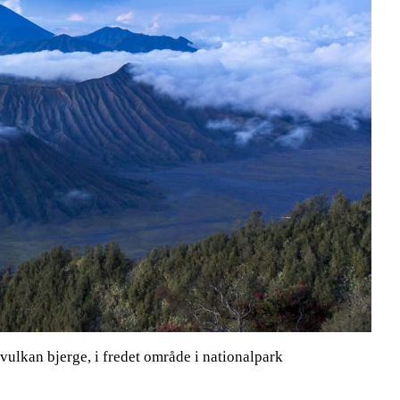
ulkan bjerge, i fredet område i nationalpark