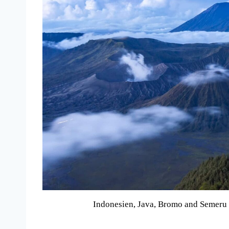
Indonesien, Java, Bromo and Semeru v