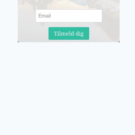
Tilmeld dig