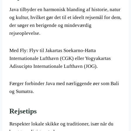
Java tilbyder en harmonisk blanding af historie, natur
og kultur, hvilket gør det til et ideelt rejsemål for dem,
der søger en berigende og mindeværdig
rejseoplevelse.
Med Fly: Flyv til Jakartas Soekarno-Hatta
Internationale Lufthavn (CGK) eller Yogyakartas
Adisucipto Internationale Lufthavn (JOG).
Færger forbinder Java med nærliggende øer som Bali
og Sumatra.
Rejsetips
Respekter lokale skikke og traditioner, især når du