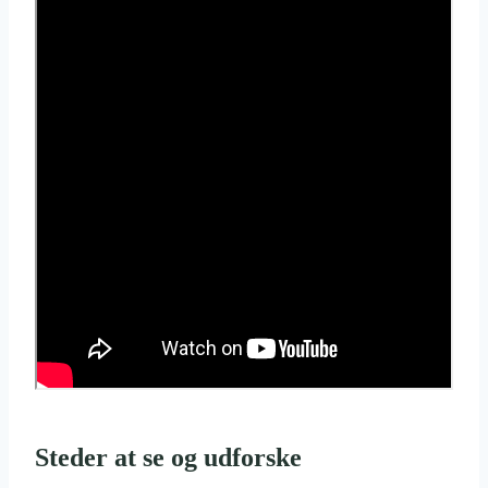
Steder at se og udforske