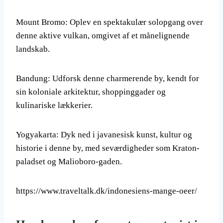
Mount Bromo: Oplev en spektakulær solopgang over
denne aktive vulkan, omgivet af et månelignende
landskab.
Bandung: Udforsk denne charmerende by, kendt for
sin koloniale arkitektur, shoppinggader og
kulinariske lækkerier.
Yogyakarta: Dyk ned i javanesisk kunst, kultur og
historie i denne by, med seværdigheder som Kraton-
paladset og Malioboro-gaden.
https://www.traveltalk.dk/indonesiens-mange-oeer/