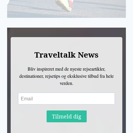
Traveltalk News
Bliv inspireret med de nyeste rejseartikler,
destinationer, rejsetips og eksklusive tilbud fra hele
verden.
Tilmeld dig