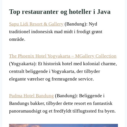
Top restauranter og hoteller i Java
Sapu Lidi Resort & Gallery
(Bandung): Nyd
traditionel indonesisk mad midt i frodigt grønt
område.
The Phoenix Hotel Yogyakarta – MGallery Collection
(Yogyakarta): Et historisk hotel med kolonial charme,
centralt beliggende i Yogyakarta, der tilbyder
elegante værelser og fremragende service.
Padma Hotel Bandung
(Bandung): Beliggende i
Bandungs bakker, tilbyder dette resort en fantastisk
panoramaudsigt og et fredfyldt tilflugtssted fra byen.