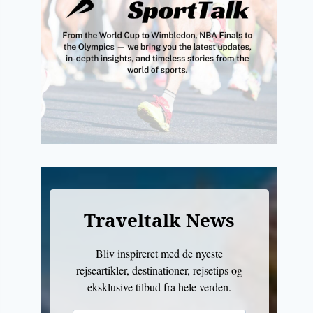
Traveltalk News
Bliv inspireret med de nyeste
rejseartikler, destinationer, rejsetips og
eksklusive tilbud fra hele verden.