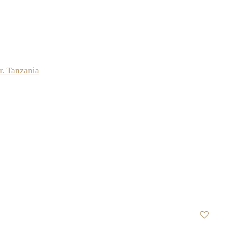
r. Tanzania