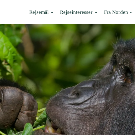
Rejsemål
Rejseinteresser
Fra Norden