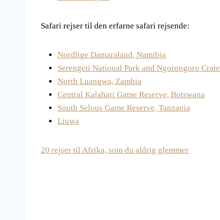
Safari rejser til den erfarne safari rejsende:
Nordlige Damaraland, Namibia
Serengeti National Park and Ngorongoro Crate
North Luangwa, Zambia
Central Kalahari Game Reserve, Botswana
South Selous Game Reserve, Tanzania
Liuwa
20 rejser til Afrika, som du aldrig glemmer