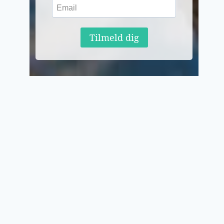
Tilmeld dig