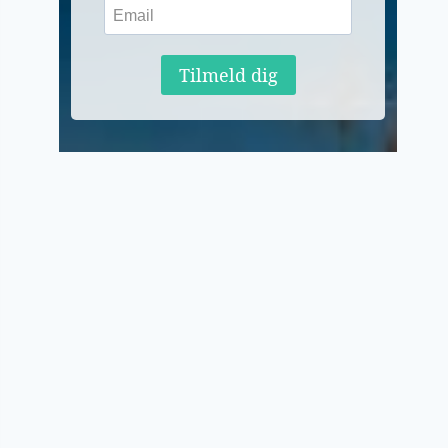
Tilmeld dig