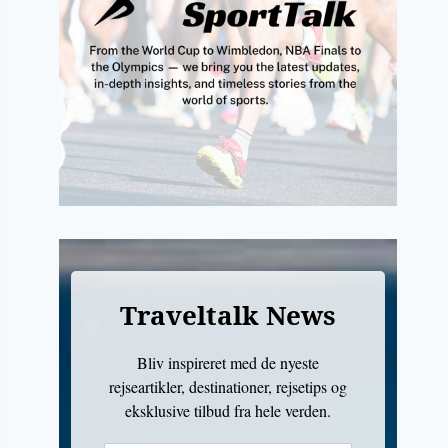
Traveltalk News
Bliv inspireret med de nyeste
rejseartikler, destinationer, rejsetips og
eksklusive tilbud fra hele verden.