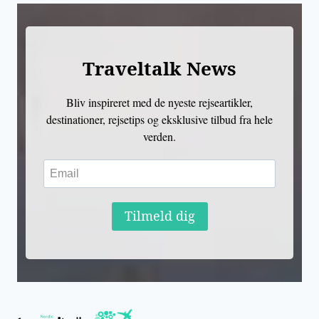
Traveltalk News
Bliv inspireret med de nyeste rejseartikler,
destinationer, rejsetips og eksklusive tilbud fra hele
verden.
Tilmeld dig