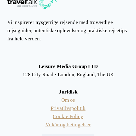
Vi inspirerer nysgerrige rejsende med troværdige
rejseguider, autentiske oplevelser og praktiske rejsetips
fra hele verden.
Leisure Media Group LTD
128 City Road · London, England, The UK
Juridisk
Om os
Privatlivspolitik
Cookie Policy
Vilkår og betingelser