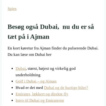
Spies
Besøg også Dubai, nu du er så
tæt på i Ajman
En kort køretur fra Ajman finder du pulserende Dubai.
Du kan læse om Dubai her
Dubai
, størst, højest og virkelig god
underholdning
Golf i Dubai – og Ajman
Hvad er det med
Dubai og de hurtige biler?
Emirates, lækkert og direkte fly
Intro til Dubai og Emiraterne