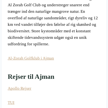
Al Zorah Golf Club og understreger snarere end
trænger ind den naturlige mangrove natur. En
overflod af naturlige sandområder, rigt dyreliv og 12
km ved vandet tilføjer den følelse af rig skønhed og
biodiversitet. Store kystområder med et konstant
skiftende tidevandssystem udgør også en unik
udfordring for spillerne.
Al-Zorah Golfklub i Ajman
Rejser til Ajman
Apollo Rejser
TUI