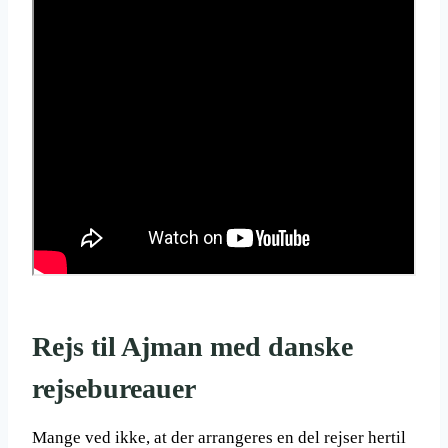
Rejs til Ajman med danske
rejsebureauer
Mange ved ikke, at der arrangeres en del rejser hertil