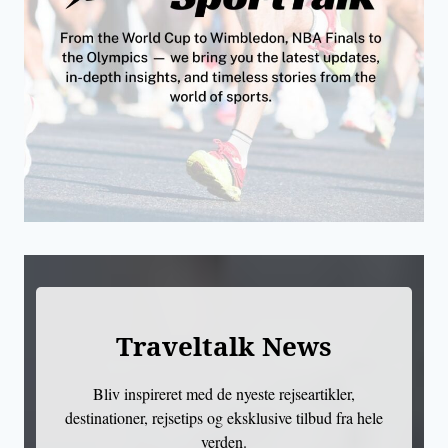
Traveltalk News
Bliv inspireret med de nyeste rejseartikler,
destinationer, rejsetips og eksklusive tilbud fra hele
verden.