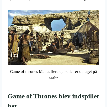
Game of thrones Malta, flere episoder er optaget på
Malta
Game of Thrones blev indspillet
her