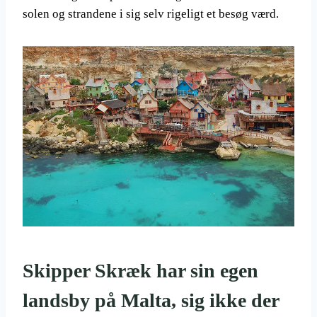
solen og strandene i sig selv rigeligt et besøg værd.
Skipper Skræk har sin egen
landsby på Malta, sig ikke der