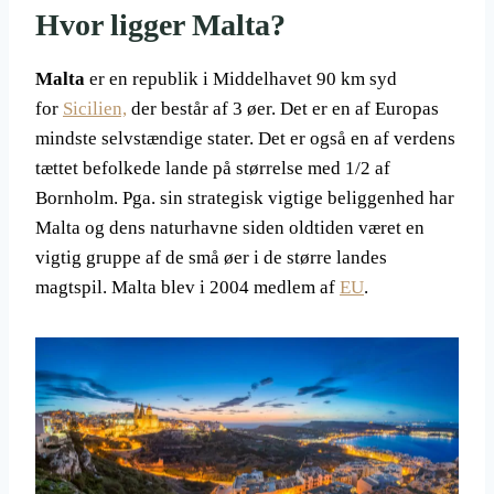
Hvor ligger Malta?
Malta
er en republik i Middelhavet 90 km syd
for
Sicilien,
der består af 3 øer. Det er en af Europas
mindste selvstændige stater. Det er også en af verdens
tættet befolkede lande på størrelse med 1/2 af
Bornholm. Pga. sin strategisk vigtige beliggenhed har
Malta og dens naturhavne siden oldtiden været en
vigtig gruppe af de små øer i de større landes
magtspil. Malta blev i 2004 medlem af
EU
.