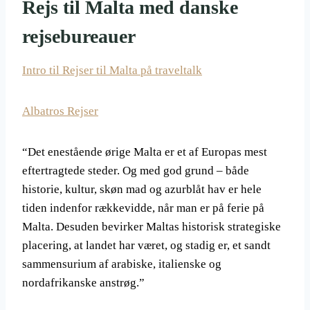
Rejs til Malta med danske
rejsebureauer
Intro til Rejser til Malta på traveltalk
Albatros Rejser
“Det enestående ørige Malta er et af Europas mest
eftertragtede steder. Og med god grund – både
historie, kultur, skøn mad og azurblåt hav er hele
tiden indenfor rækkevidde, når man er på ferie på
Malta. Desuden bevirker Maltas historisk strategiske
placering, at landet har været, og stadig er, et sandt
sammensurium af arabiske, italienske og
nordafrikanske anstrøg.”