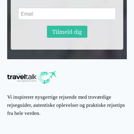
Tilmeld dig
Vi inspirerer nysgerrige rejsende med troværdige
rejseguider, autentiske oplevelser og praktiske rejsetips
fra hele verden.