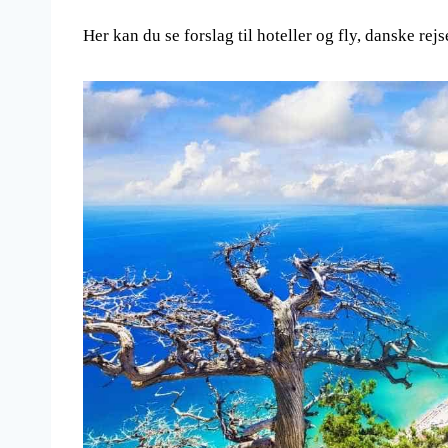
Her kan du se forslag til hoteller og fly, danske rej