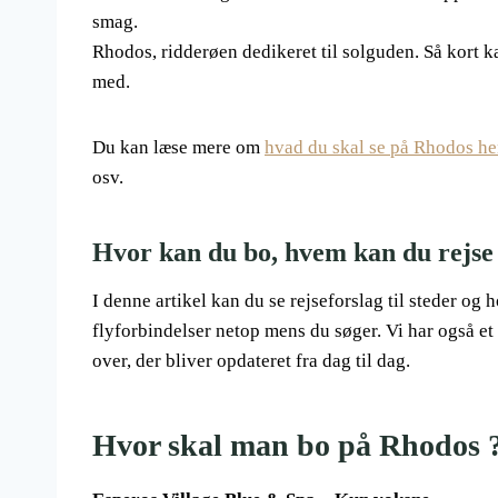
smag.
Rhodos, ridderøen dedikeret til solguden. Så kort k
med.
Du kan læse mere om
hvad du skal se på Rhodos he
osv.
Hvor kan du bo, hvem kan du rejse m
I denne artikel kan du se rejseforslag til steder og 
flyforbindelser netop mens du søger. Vi har også et
over, der bliver opdateret fra dag til dag.
Hvor skal man bo på Rhodos 