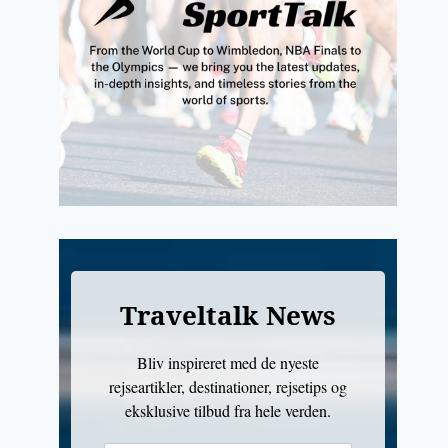
Traveltalk News
Bliv inspireret med de nyeste
rejseartikler, destinationer, rejsetips og
eksklusive tilbud fra hele verden.