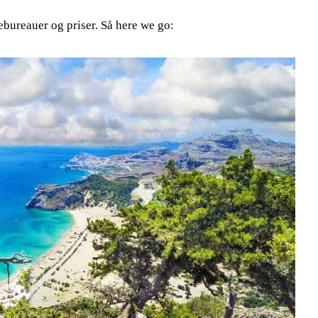
sebureauer og priser. Så here we go: