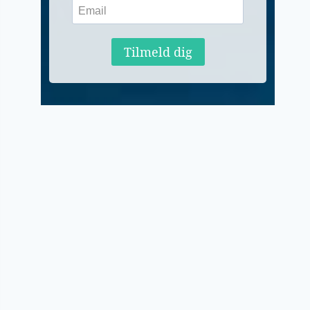
Tilmeld dig