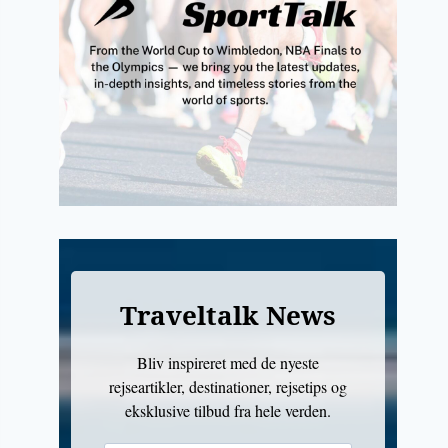
Traveltalk News
Bliv inspireret med de nyeste
rejseartikler, destinationer, rejsetips og
eksklusive tilbud fra hele verden.