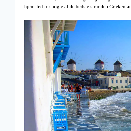
hjemsted for nogle af de bedste strande i Grækenlan