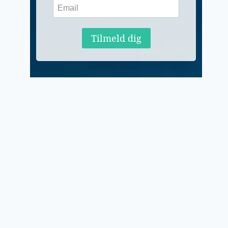
Tilmeld dig