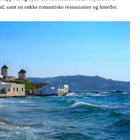
d, samt en række romantiske restauranter og hoteller.