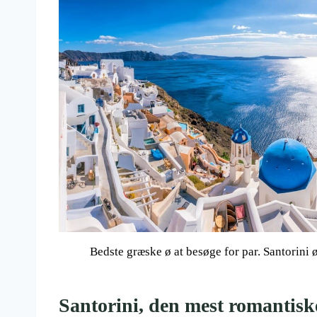
Bedste græske ø at besøge for par. Santorini
Santorini, den mest romantisk