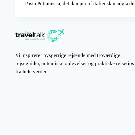
Pasta Puttanesca, det damper af italiensk madglæde
Vi inspirerer nysgerrige rejsende med troværdige
rejseguider, autentiske oplevelser og praktiske rejsetips
fra hele verden.