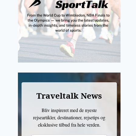
Traveltalk News
Bliv inspireret med de nyeste
rejseartikler, destinationer, rejsetips og
eksklusive tilbud fra hele verden.