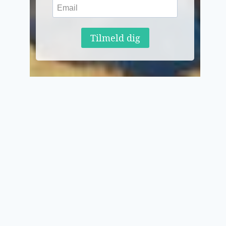
Tilmeld dig