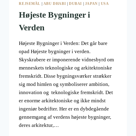
REJSEMÅL
|
ABU DHABI
|
DUBAI
|
JAPAN
|
USA
Højeste Bygninger i
Verden
Højeste Bygninger i Verden: Det går bare
opad Højeste bygninger i verden.
Skyskrabere er imponerende vidnesbyrd om
menneskets teknologiske og arkitektoniske
fremskridt. Disse bygningsværker strækker
sig mod himlen og symboliserer ambition,
innovation og teknologiske fremskridt. Det
er enorme arkitektoniske og ikke mindst
ingeniør bedrifter. Her er en dybdegående
gennemgang af verdens højeste bygninger,
deres arkitektur,…