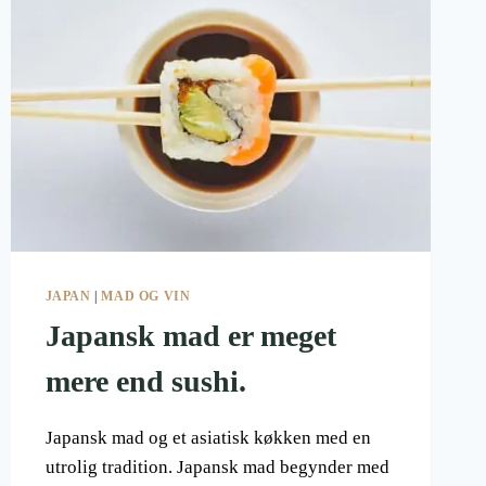
JAPAN
|
MAD OG VIN
Japansk mad er meget
mere end sushi.
Japansk mad og et asiatisk køkken med en
utrolig tradition. Japansk mad begynder med