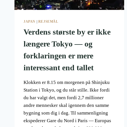
JAPAN
|
REJSEMÅL
Verdens største by er ikke
længere Tokyo — og
forklaringen er mere
interessant end tallet
Klokken er 8.15 om morgenen på Shinjuku
Station i Tokyo, og du står stille. Ikke fordi
du har valgt det, men fordi 2,7 millioner
andre mennesker skal igennem den samme
bygning som dig i dag. Til sammenligning
ekspederer Gare du Nord i Paris — Europas