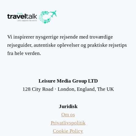
Vi inspirerer nysgerrige rejsende med troværdige
rejseguider, autentiske oplevelser og praktiske rejsetips
fra hele verden.
Leisure Media Group LTD
128 City Road · London, England, The UK
Juridisk
Om os
Privatlivspolitik
Cookie Policy