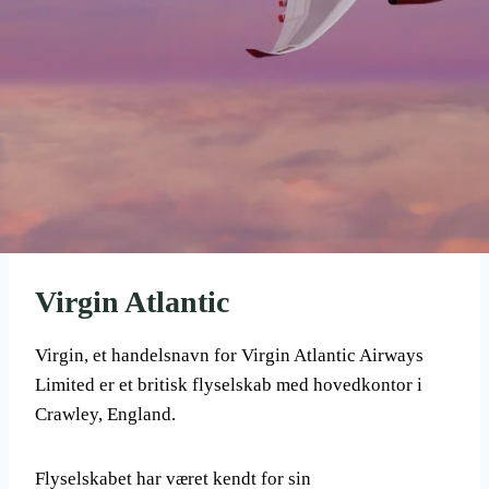
Virgin Atlantic
Virgin, et handelsnavn for Virgin Atlantic Airways
Limited er et britisk flyselskab med hovedkontor i
Crawley, England.
Flyselskabet har været kendt for sin