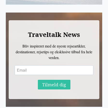
Traveltalk News
Bliv inspireret med de nyeste rejseartikler,
destinationer, rejsetips og eksklusive tilbud fra hele
verden.
Tilmeld dig