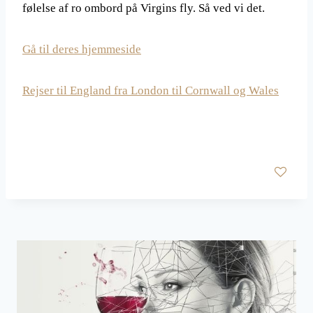
følelse af ro ombord på Virgins fly. Så ved vi det.
Gå til deres hjemmeside
Rejser til England fra London til Cornwall og Wales