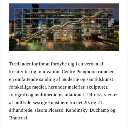
Træd indenfor for at fordybe dig i en verden af
kreativitet og innovation. Centre Pompidou rummer
en omfattende samling af moderne og samtidskunst i
forskellige medier, herunder malerier, skulpturer,
fotografi og multimedieinstallationer. Udforsk værker
af indflydelsesrige kunstnere fra det 20. og 21.
århundrede, såsom Picasso, Kandinsky, Duchamp og
Brancusi.