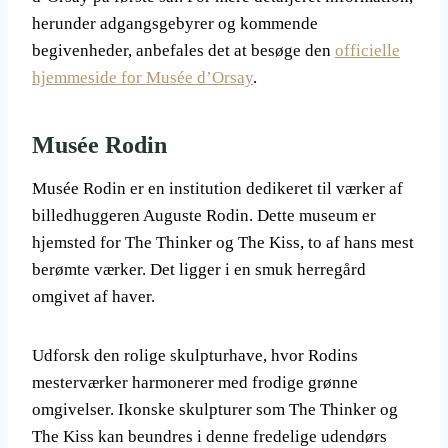
herunder adgangsgebyrer og kommende
begivenheder, anbefales det at besøge den
officielle
hjemmeside for Musée d’Orsay
.
Musée Rodin
Musée Rodin er en institution dedikeret til værker af
billedhuggeren Auguste Rodin. Dette museum er
hjemsted for The Thinker og The Kiss, to af hans mest
berømte værker. Det ligger i en smuk herregård
omgivet af haver.
Udforsk den rolige skulpturhave, hvor Rodins
mesterværker harmonerer med frodige grønne
omgivelser. Ikonske skulpturer som The Thinker og
The Kiss kan beundres i denne fredelige udendørs