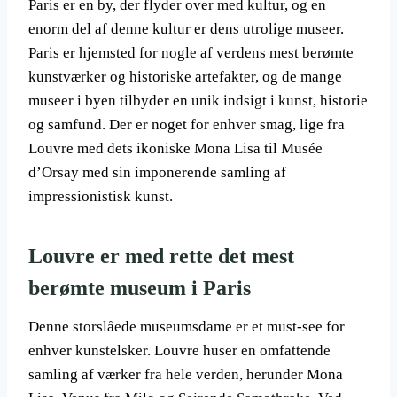
Paris er en by, der flyder over med kultur, og en
enorm del af denne kultur er dens utrolige museer.
Paris er hjemsted for nogle af verdens mest berømte
kunstværker og historiske artefakter, og de mange
museer i byen tilbyder en unik indsigt i kunst, historie
og samfund. Der er noget for enhver smag, lige fra
Louvre med dets ikoniske Mona Lisa til Musée
d’Orsay med sin imponerende samling af
impressionistisk kunst.
Louvre er med rette det mest
berømte museum i Paris
Denne storslåede museumsdame er et must-see for
enhver kunstelsker. Louvre huser en omfattende
samling af værker fra hele verden, herunder Mona