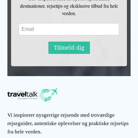
destinationer, rejsetips og eksklusive tilbud fra hele
verden.
Tilmeld dig
Vi inspirerer nysgerrige rejsende med troværdige
rejseguider, autentiske oplevelser og praktiske rejsetips
fra hele verden.