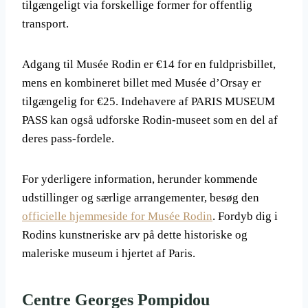
tilgængeligt via forskellige former for offentlig
transport.
Adgang til Musée Rodin er €14 for en fuldprisbillet,
mens en kombineret billet med Musée d’Orsay er
tilgængelig for €25. Indehavere af PARIS MUSEUM
PASS kan også udforske Rodin-museet som en del af
deres pass-fordele.
For yderligere information, herunder kommende
udstillinger og særlige arrangementer, besøg den
officielle hjemmeside for Musée Rodin
. Fordyb dig i
Rodins kunstneriske arv på dette historiske og
maleriske museum i hjertet af Paris.
Centre Georges Pompidou