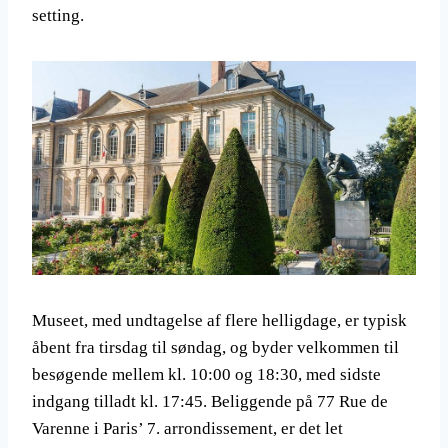
setting.
Museet, med undtagelse af flere helligdage, er typisk
åbent fra tirsdag til søndag, og byder velkommen til
besøgende mellem kl. 10:00 og 18:30, med sidste
indgang tilladt kl. 17:45. Beliggende på 77 Rue de
Varenne i Paris’ 7. arrondissement, er det let