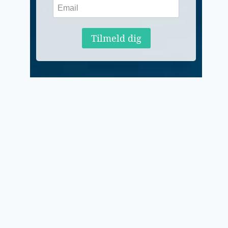
Tilmeld dig