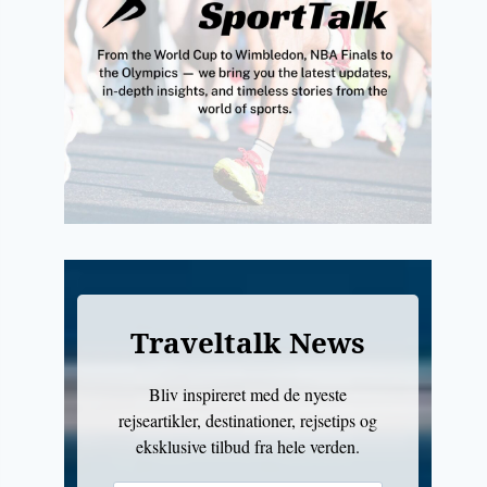
Traveltalk News
Bliv inspireret med de nyeste
rejseartikler, destinationer, rejsetips og
eksklusive tilbud fra hele verden.