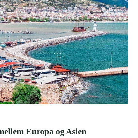
 mellem Europa og Asien