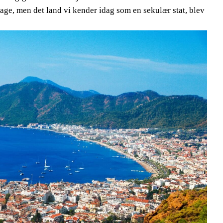
bage, men det land vi kender idag som en sekulær stat, blev