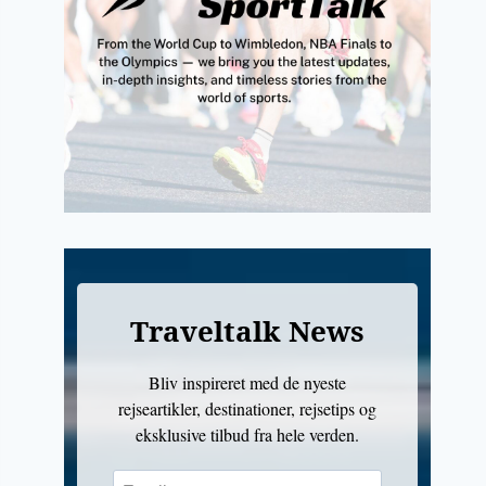
Traveltalk News
Bliv inspireret med de nyeste
rejseartikler, destinationer, rejsetips og
eksklusive tilbud fra hele verden.