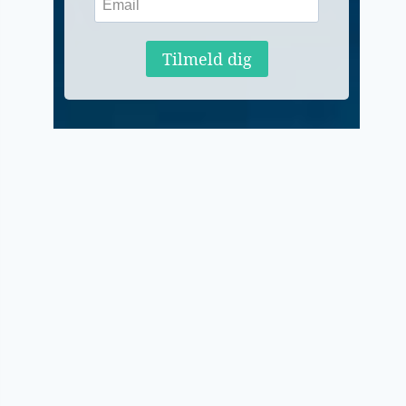
Tilmeld dig