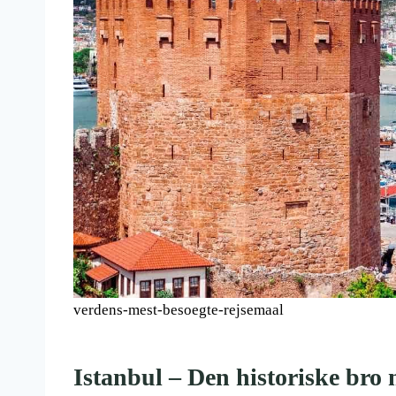
verdens-mest-besoegte-rejsemaal
Istanbul – Den historiske bro