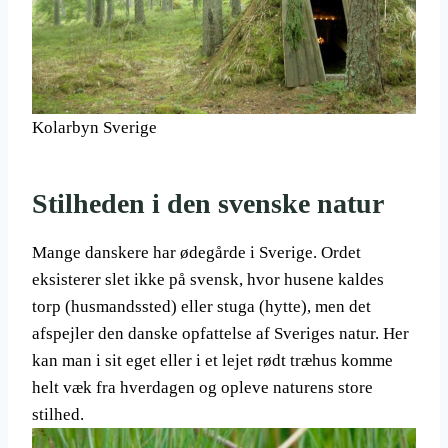
Kolarbyn Sverige
Stilheden i den svenske natur
Mange danskere har ødegårde i Sverige. Ordet
eksisterer slet ikke på svensk, hvor husene kaldes
torp (husmandssted) eller stuga (hytte), men det
afspejler den danske opfattelse af Sveriges natur. Her
kan man i sit eget eller i et lejet rødt træhus komme
helt væk fra hverdagen og opleve naturens store
stilhed.