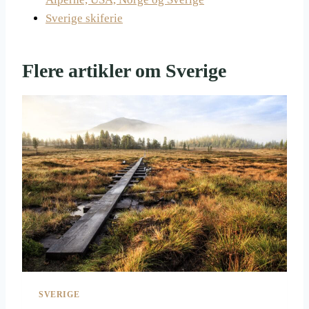
Sverige skiferie
Flere artikler om Sverige
SVERIGE