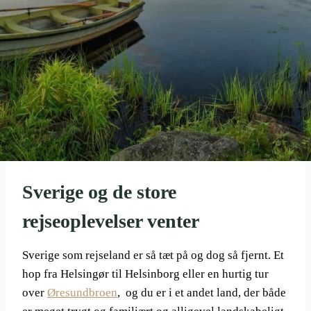
Sverige og de store
rejseoplevelser venter
Sverige som rejseland er så tæt på og dog så fjernt. Et
hop fra Helsingør til Helsinborg eller en hurtig tur
over
Øresundbroen
, og du er i et andet land, der både