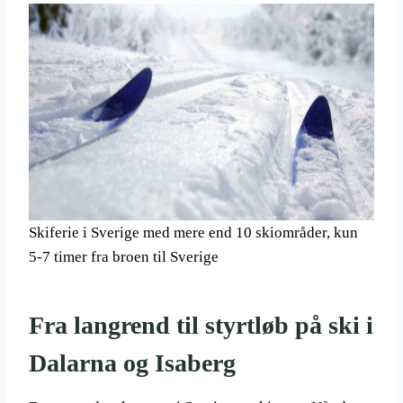
Skiferie i Sverige med mere end 10 skiområder, kun
5-7 timer fra broen til Sverige
Fra langrend til styrtløb på ski i
Dalarna og Isaberg