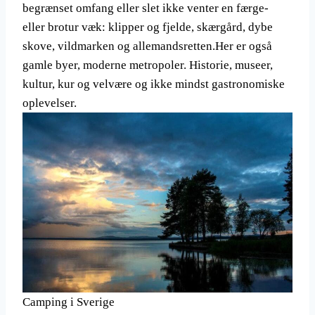
begrænset omfang eller slet ikke venter en færge-
eller brotur væk: klipper og fjelde, skærgård, dybe
skove, vildmarken og allemandsretten.Her er også
gamle byer, moderne metropoler. Historie, museer,
kultur, kur og velvære og ikke mindst gastronomiske
oplevelser.
Camping i Sverige