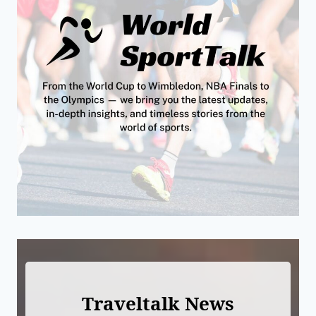
Traveltalk News