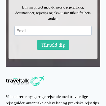
Bliv inspireret med de nyeste rejseartikler,
destinationer, rejsetips og eksklusive tilbud fra hele
verden.
Tilmeld dig
Vi inspirerer nysgerrige rejsende med troværdige
rejseguider, autentiske oplevelser og praktiske rejsetips